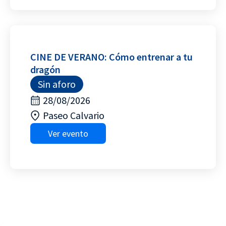
CINE DE VERANO: Cómo entrenar a tu
dragón
Sin aforo
28/08/2026
Paseo Calvario
Ver evento