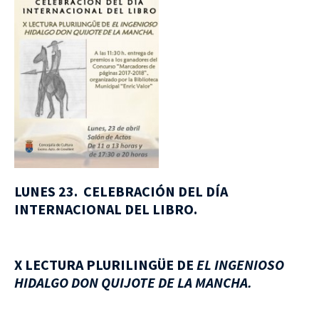
LUNES 23. CELEBRACIÓN DEL DÍA
INTERNACIONAL DEL LIBRO.
X LECTURA PLURILINGÜE DE
EL INGENIOSO
HIDALGO DON QUIJOTE DE LA MANCHA.