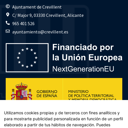
Ajuntament de Crevillent
C/ Major 9, 03330 Crevillent, Alicante
965 401 526
ayuntamiento@crevillent.es
Utilizamos cookies propias y de terceros con fines analíticos y
para mostrarte publicidad personalizada en función de un perfil
elaborado a partir de tus hábitos de navegación. Puedes