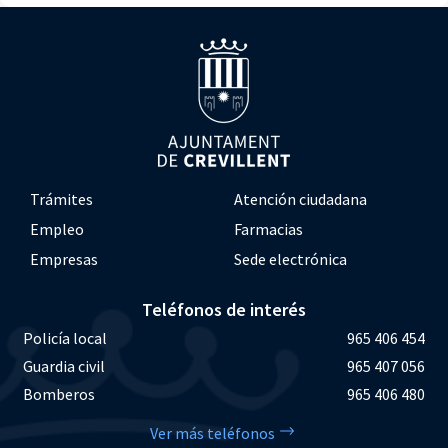
Trámites
Atención ciudadana
Empleo
Farmacias
Empresas
Sede electrónica
Teléfonos de interés
Policía local
965 406 454
Guardia civil
965 407 056
Bomberos
965 406 480
Ver más teléfonos