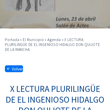
Portada
»
El Municipio
»
Agenda
»
X LECTURA
PLURILINGÜE DE EL INGENIOSO HIDALGO DON QUIJOTE
DE LA MANCHA.
Volver
X LECTURA PLURILINGÜE
DE EL INGENIOSO HIDALGO