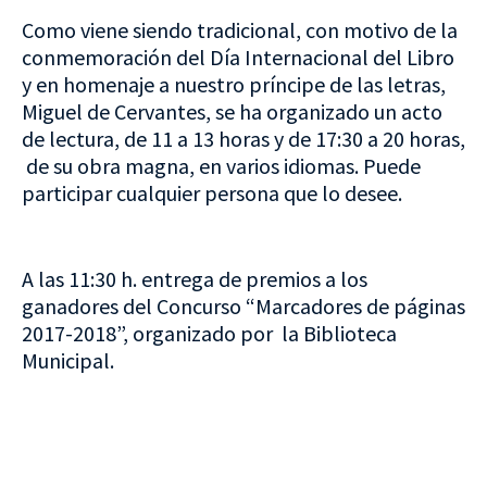
Como viene siendo tradicional, con motivo de la
conmemoración del Día Internacional del Libro
y en homenaje a nuestro príncipe de las letras,
Miguel de Cervantes, se ha organizado un acto
de lectura, de 11 a 13 horas y de 17:30 a 20 horas,
de su obra magna, en varios idiomas. Puede
participar cualquier persona que lo desee.
A las 11:30 h. entrega de premios a los
ganadores del Concurso “Marcadores de páginas
2017-2018”, organizado por la Biblioteca
Municipal.