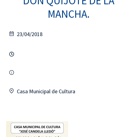
DON QUIJOTE DE LA
MANCHA.
23/04/2018
Casa Municipal de Cultura