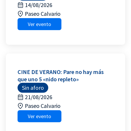
14/08/2026
Paseo Calvario
Ver evento
CINE DE VERANO: Pare no hay más
que uno 5 «nido repleto»
Sin aforo
21/08/2026
Paseo Calvario
Ver evento