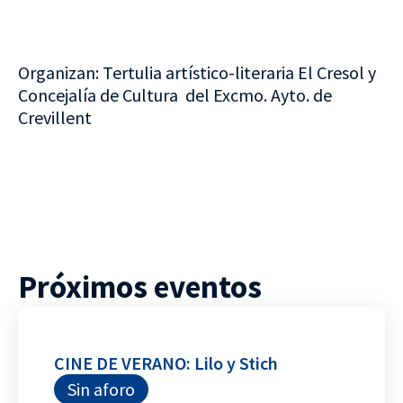
Organizan: Tertulia artístico-literaria El Cresol y
Concejalía de Cultura del Excmo. Ayto. de
Crevillent
Próximos eventos
CINE DE VERANO: Lilo y Stich
Sin aforo