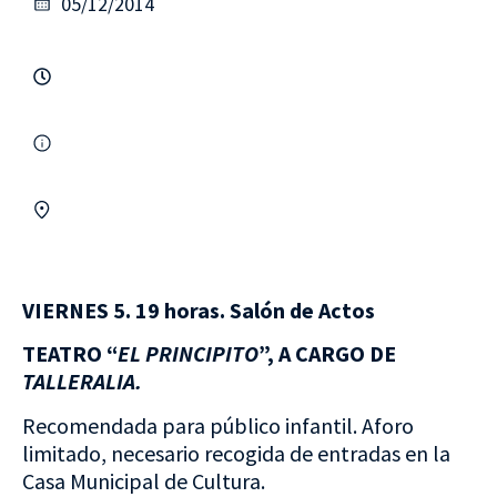
05/12/2014
VIERNES 5. 19 horas. Salón de Actos
TEATRO “
EL PRINCIPITO
”, A CARGO DE
TALLERALIA.
Recomendada para público infantil. Aforo
limitado, necesario recogida de entradas en la
Casa Municipal de Cultura.