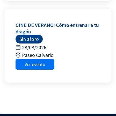
CINE DE VERANO: Cómo entrenar a tu
dragón
Sin aforo
28/08/2026
Paseo Calvario
Ver evento