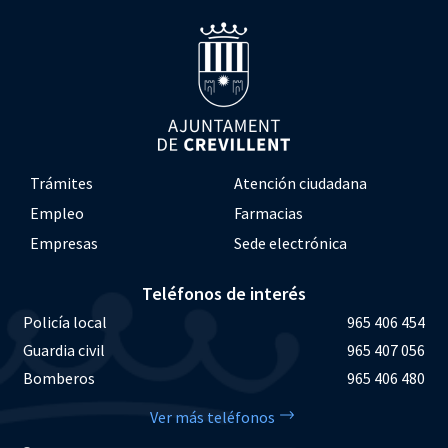
Trámites
Atención ciudadana
Empleo
Farmacias
Empresas
Sede electrónica
Teléfonos de interés
Policía local
965 406 454
Guardia civil
965 407 056
Bomberos
965 406 480
Ver más teléfonos