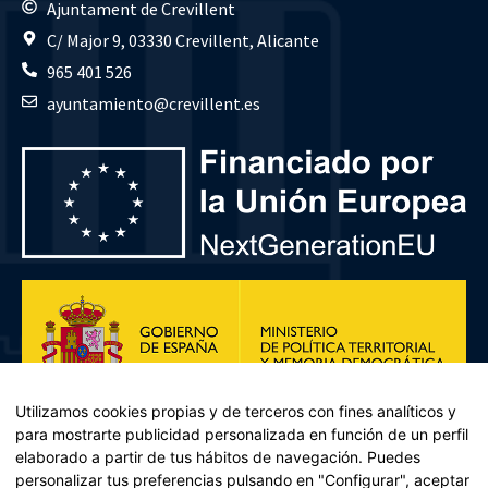
Ajuntament de Crevillent
C/ Major 9, 03330 Crevillent, Alicante
965 401 526
ayuntamiento@crevillent.es
Utilizamos cookies propias y de terceros con fines analíticos y
para mostrarte publicidad personalizada en función de un perfil
elaborado a partir de tus hábitos de navegación. Puedes
personalizar tus preferencias pulsando en "Configurar", aceptar