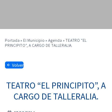
Portada
»
El Municipio
»
Agenda
»
TEATRO “EL
PRINCIPITO”, A CARGO DE TALLERALIA.
Volver
TEATRO “EL PRINCIPITO”, A
CARGO DE TALLERALIA.