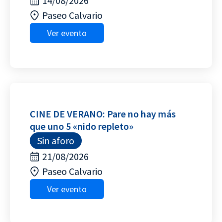
14/08/2026
Paseo Calvario
Ver evento
CINE DE VERANO: Pare no hay más
que uno 5 «nido repleto»
Sin aforo
21/08/2026
Paseo Calvario
Ver evento