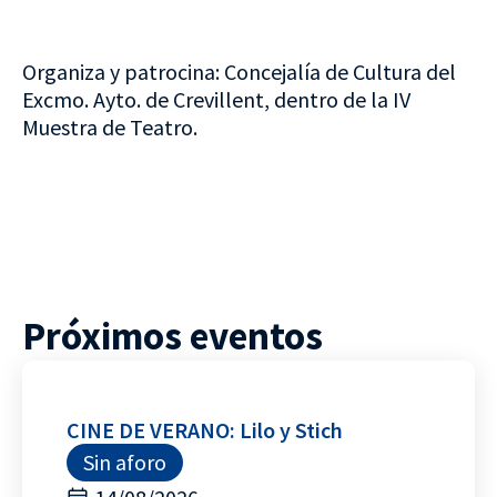
Organiza y patrocina: Concejalía de Cultura del
Excmo. Ayto. de Crevillent, dentro de la IV
Muestra de Teatro.
Próximos eventos
CINE DE VERANO: Lilo y Stich
Sin aforo