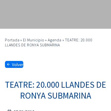
Portada
»
El Municipio
»
Agenda
»
TEATRE: 20.000
LLANDES DE RONYA SUBMARINA
Volver
TEATRE: 20.000 LLANDES DE
RONYA SUBMARINA