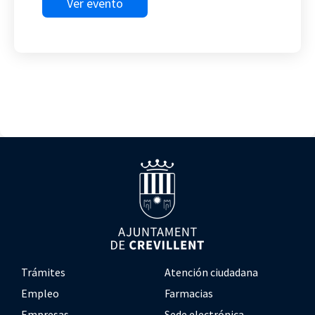
Ver evento
Trámites
Atención ciudadana
Empleo
Farmacias
Empresas
Sede electrónica