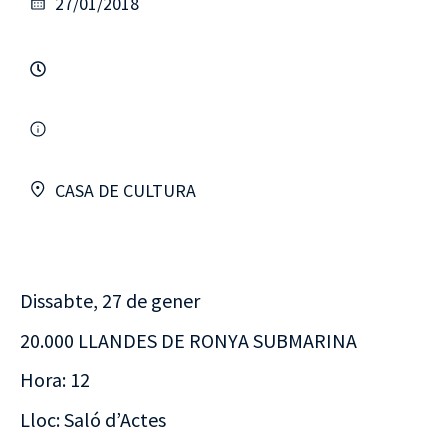
27/01/2018
CASA DE CULTURA
Dissabte, 27 de gener
20.000 LLANDES DE RONYA SUBMARINA
Hora: 12
Lloc: Saló d’Actes