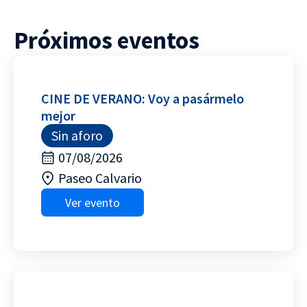
Próximos eventos
CINE DE VERANO: Voy a pasármelo
mejor
Sin aforo
07/08/2026
Paseo Calvario
Ver evento