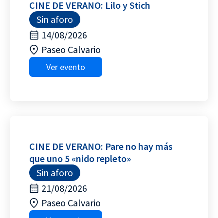
CINE DE VERANO: Lilo y Stich
Sin aforo
14/08/2026
Paseo Calvario
Ver evento
CINE DE VERANO: Pare no hay más
que uno 5 «nido repleto»
Sin aforo
21/08/2026
Paseo Calvario