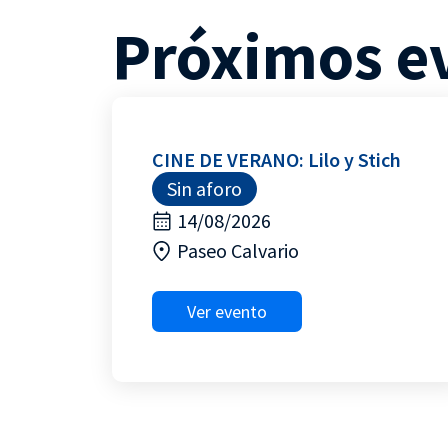
Próximos e
CINE DE VERANO: Lilo y Stich
Sin aforo
14/08/2026
Paseo Calvario
Ver evento