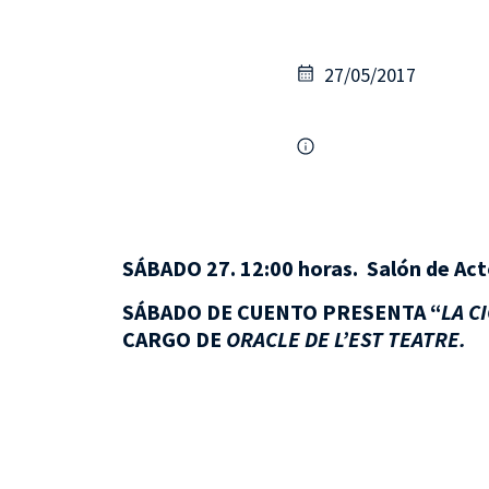
27/05/2017
SÁBADO 27. 12:00 horas. Salón de Act
SÁBADO DE CUENTO PRESENTA “
LA C
CARGO DE
ORACLE DE L’EST TEATRE.