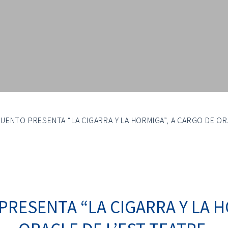
UENTO PRESENTA “LA CIGARRA Y LA HORMIGA”, A CARGO DE OR
RESENTA “LA CIGARRA Y LA H