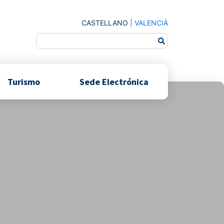
CASTELLANO
|
VALENCIÀ
Turismo
Sede Electrónica