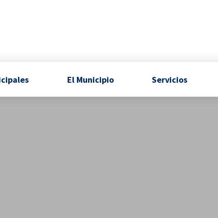
icipales
El Municipio
Servicios