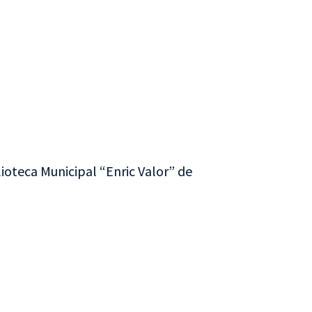
lioteca Municipal “Enric Valor” de