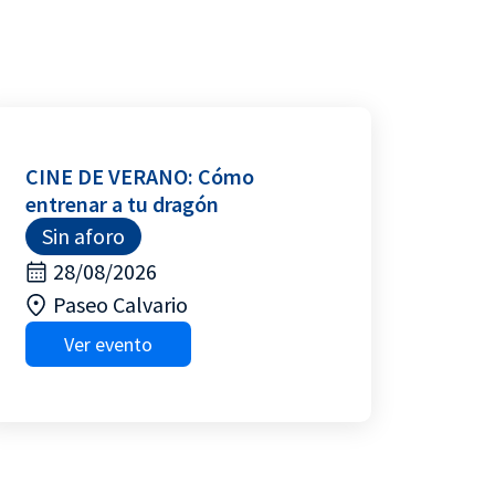
CINE DE VERANO: Cómo
entrenar a tu dragón
Sin aforo
28/08/2026
Paseo Calvario
Ver evento