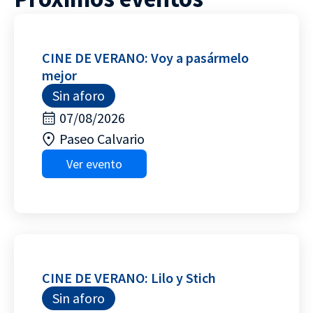
CINE DE VERANO: Voy a pasármelo
mejor
Sin aforo
07/08/2026
Paseo Calvario
Ver evento
CINE DE VERANO: Lilo y Stich
Sin aforo