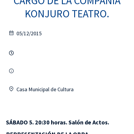
CARGO DE LA COMPAÑÍA
KONJURO TEATRO.
05/12/2015
Casa Municipal de Cultura
SÁBADO 5. 20:30 horas. Salón de Actos.