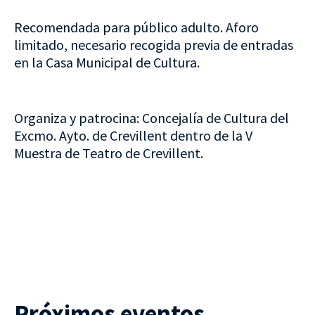
Recomendada para público adulto. Aforo
limitado, necesario recogida previa de entradas
en la Casa Municipal de Cultura.
Organiza y patrocina: Concejalía de Cultura del
Excmo. Ayto. de Crevillent dentro de la V
Muestra de Teatro de Crevillent.
Próximos eventos