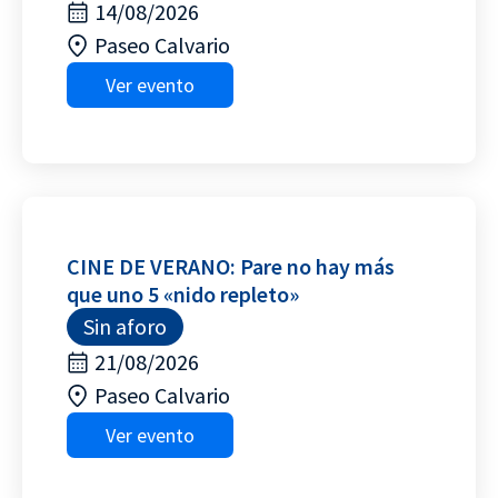
14/08/2026
Paseo Calvario
Ver evento
CINE DE VERANO: Pare no hay más
que uno 5 «nido repleto»
Sin aforo
21/08/2026
Paseo Calvario
Ver evento