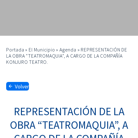
Portada
»
El Municipio
»
Agenda
»
REPRESENTACIÓN DE
LA OBRA “TEATROMAQUIA”, A CARGO DE LA COMPAÑÍA
KONJURO TEATRO.
Volver
REPRESENTACIÓN DE LA
OBRA “TEATROMAQUIA”, A