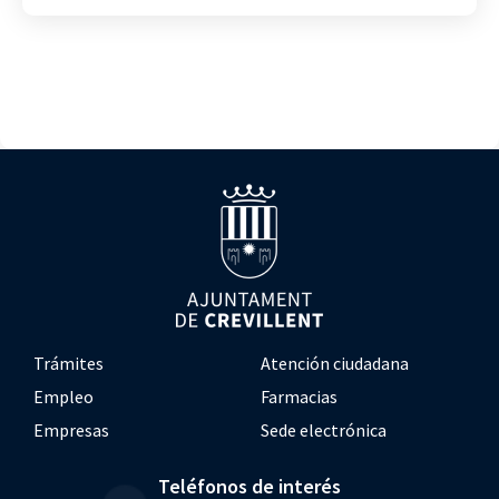
Trámites
Atención ciudadana
Empleo
Farmacias
Empresas
Sede electrónica
Teléfonos de interés