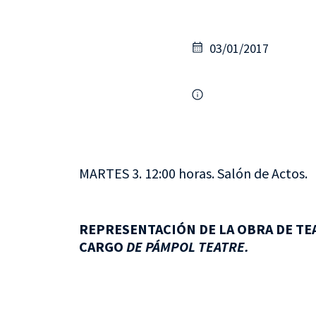
03/01/2017
MARTES 3. 12:00 horas. Salón de Actos.
REPRESENTACIÓN DE LA OBRA DE TE
CARGO
DE PÁMPOL TEATRE.