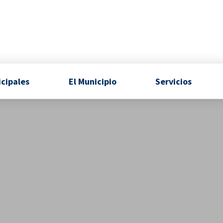
icipales
El Municipio
Servicios