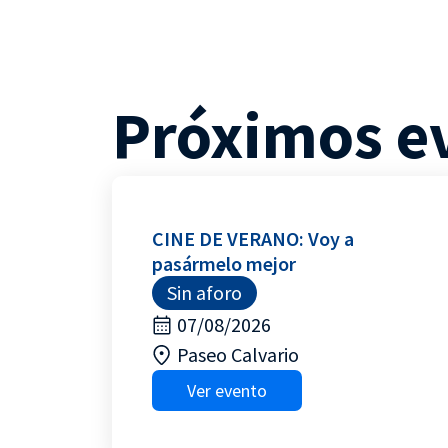
Próximos e
CINE DE VERANO: Voy a
pasármelo mejor
Sin aforo
07/08/2026
Paseo Calvario
Ver evento