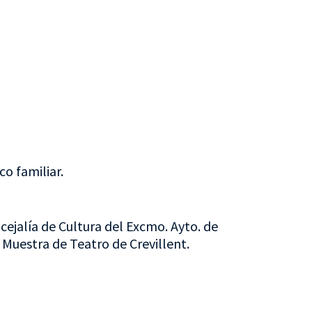
o familiar.
cejalía de Cultura del Excmo. Ayto. de
I Muestra de Teatro de Crevillent.