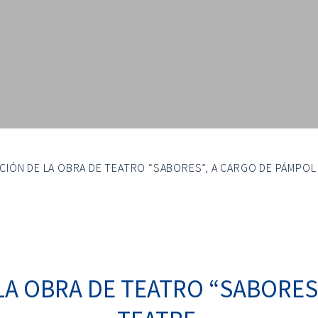
IÓN DE LA OBRA DE TEATRO “SABORES”, A CARGO DE PÁMPOL
A OBRA DE TEATRO “SABORES