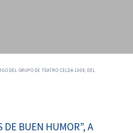
RGO DEL GRUPO DE TEATRO CELDA 1009, DEL
S DE BUEN HUMOR”, A