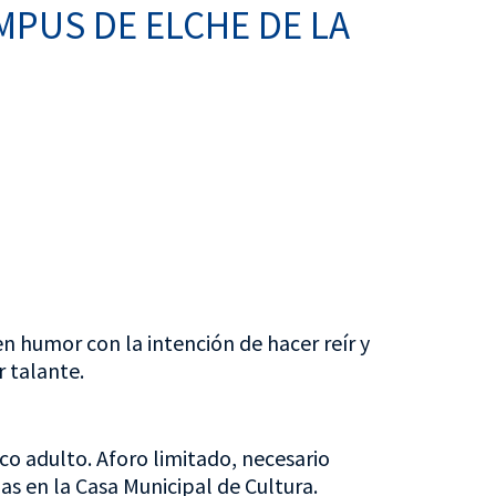
MPUS DE ELCHE DE LA
n humor con la intención de hacer reír y
 talante.
 adulto. Aforo limitado, necesario
as en la Casa Municipal de Cultura.