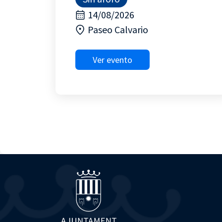
14/08/2026
Paseo Calvario
Ver evento