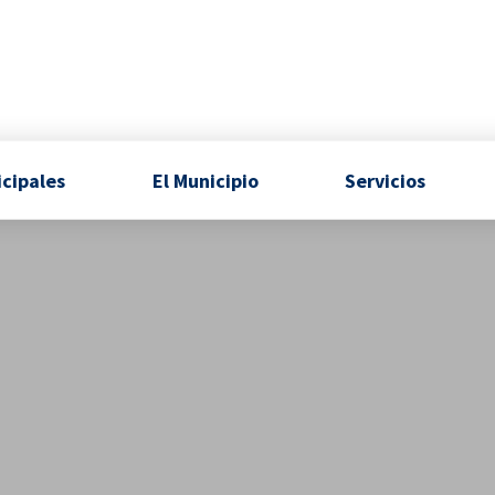
icipales
El Municipio
Servicios