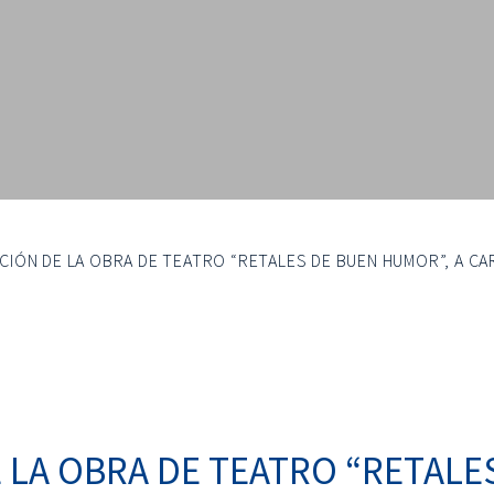
IÓN DE LA OBRA DE TEATRO “RETALES DE BUEN HUMOR”, A CA
LA OBRA DE TEATRO “RETALE