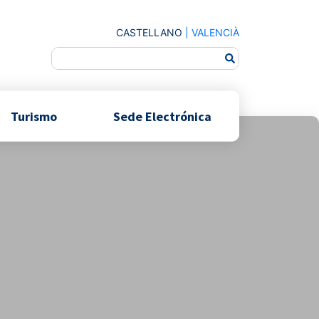
CASTELLANO
|
VALENCIÀ
Turismo
Sede Electrónica