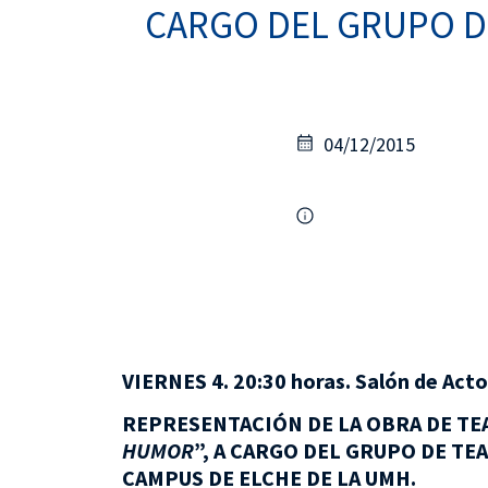
CARGO DEL GRUPO DE
04/12/2015
VIERNES 4. 20:30 horas. Salón de Acto
REPRESENTACIÓN DE LA OBRA DE TE
HUMOR
”, A CARGO DEL GRUPO DE T
CAMPUS DE ELCHE DE LA UMH.