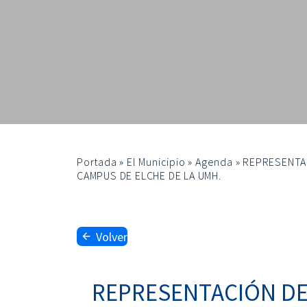
Portada
»
El Municipio
»
Agenda
»
REPRESENTAC
CAMPUS DE ELCHE DE LA UMH.
Volver
REPRESENTACIÓN DE 