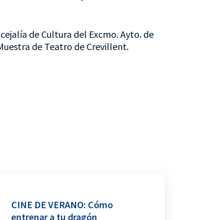
cejalía de Cultura del Excmo. Ayto. de
Muestra de Teatro de Crevillent.
CINE DE VERANO: Cómo
entrenar a tu dragón