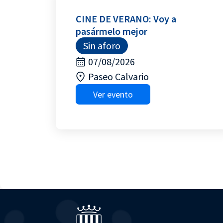
CINE DE VERANO: Voy a
pasármelo mejor
Sin aforo
07/08/2026
Paseo Calvario
Ver evento