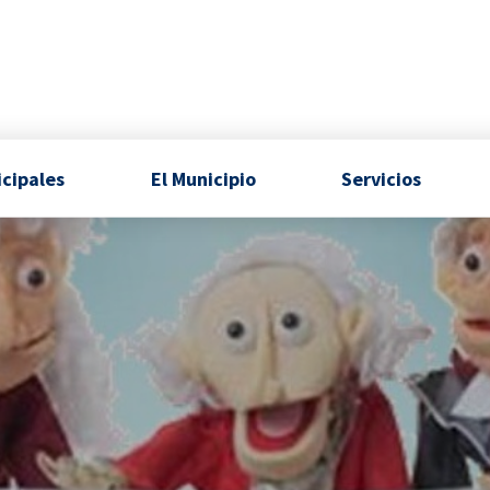
icipales
El Municipio
Servicios