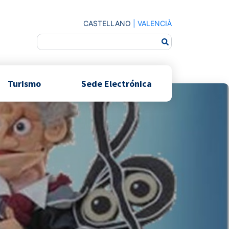
CASTELLANO
|
VALENCIÀ
Turismo
Sede Electrónica