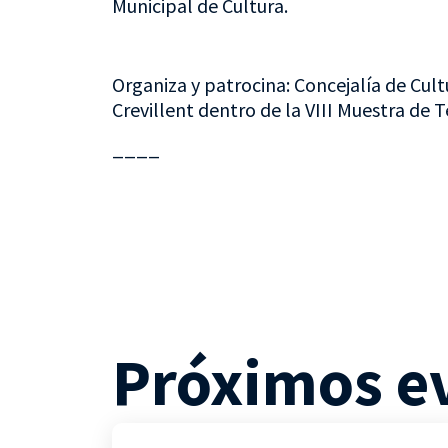
Municipal de Cultura.
Organiza y patrocina: Concejalía de Cult
Crevillent dentro de la VIII Muestra de T
____
Próximos e