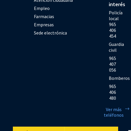
interés
Empleo
Policía
Farmacias
local
965
Empresas
406
Sede electrónica
454
Guardia
civil
965
407
056
Bomberos
965
406
480
Ver más
teléfonos