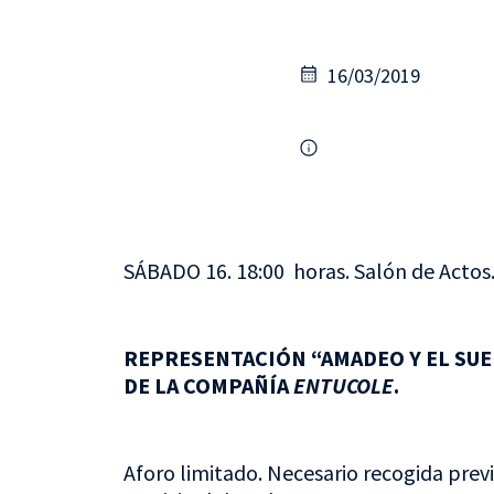
16/03/2019
SÁBADO 16. 18:00 horas. Salón de Actos
REPRESENTACIÓN “AMADEO Y EL SUE
DE LA COMPAÑÍA
ENTUCOLE
.
Aforo limitado. Necesario recogida prev