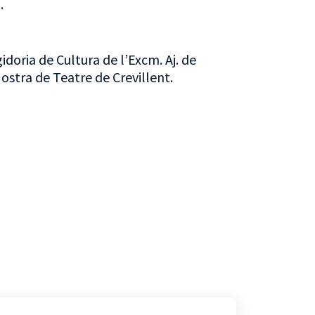
.
idoria de Cultura de l’Excm. Aj. de
 Mostra de Teatre de Crevillent.