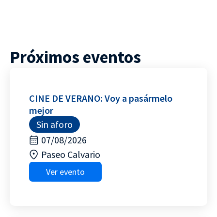
Próximos eventos
CINE DE VERANO: Voy a pasármelo
mejor
Sin aforo
07/08/2026
Paseo Calvario
Ver evento