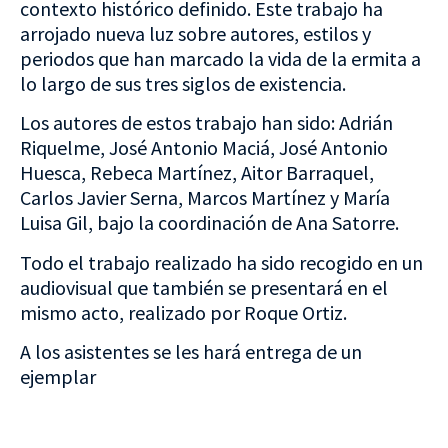
contexto histórico definido. Este trabajo ha
arrojado nueva luz sobre autores, estilos y
periodos que han marcado la vida de la ermita a
lo largo de sus tres siglos de existencia.
Los autores de estos trabajo han sido: Adrián
Riquelme, José Antonio Maciá, José Antonio
Huesca, Rebeca Martínez, Aitor Barraquel,
Carlos Javier Serna, Marcos Martínez y María
Luisa Gil, bajo la coordinación de Ana Satorre.
Todo el trabajo realizado ha sido recogido en un
audiovisual que también se presentará en el
mismo acto, realizado por Roque Ortiz.
A los asistentes se les hará entrega de un
ejemplar