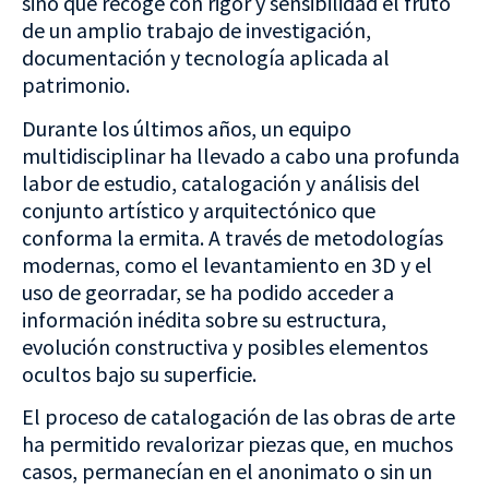
sino que recoge con rigor y sensibilidad el fruto
de un amplio trabajo de investigación,
documentación y tecnología aplicada al
patrimonio.
Durante los últimos años, un equipo
multidisciplinar ha llevado a cabo una profunda
labor de estudio, catalogación y análisis del
conjunto artístico y arquitectónico que
conforma la ermita. A través de metodologías
modernas, como el levantamiento en 3D y el
uso de georradar, se ha podido acceder a
información inédita sobre su estructura,
evolución constructiva y posibles elementos
ocultos bajo su superficie.
El proceso de catalogación de las obras de arte
ha permitido revalorizar piezas que, en muchos
casos, permanecían en el anonimato o sin un