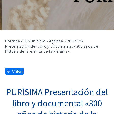
Portada
»
El Municipio
»
Agenda
»
PURÍSIMA
Presentación del libro y documental «300 años de
historia de la ermita de la Pirísima»
Volver
PURÍSIMA Presentación del
libro y documental «300