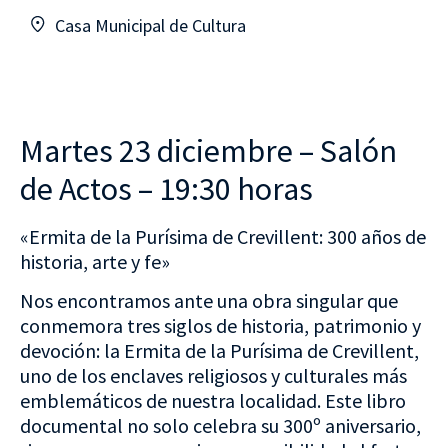
Casa Municipal de Cultura
Martes 23 diciembre – Salón
de Actos – 19:30 horas
«Ermita de la Purísima de Crevillent: 300 años de
historia, arte y fe»
Nos encontramos ante una obra singular que
conmemora tres siglos de historia, patrimonio y
devoción: la Ermita de la Purísima de Crevillent,
uno de los enclaves religiosos y culturales más
emblemáticos de nuestra localidad. Este libro
documental no solo celebra su 300º aniversario,