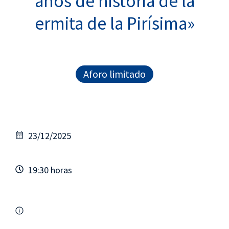
años de historia de la
ermita de la Pirísima»
Aforo limitado
23/12/2025
19:30 horas