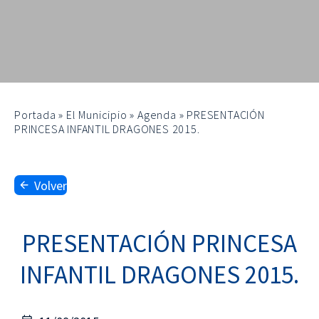
Portada
»
El Municipio
»
Agenda
»
PRESENTACIÓN
PRINCESA INFANTIL DRAGONES 2015.
Volver
PRESENTACIÓN PRINCESA
INFANTIL DRAGONES 2015.