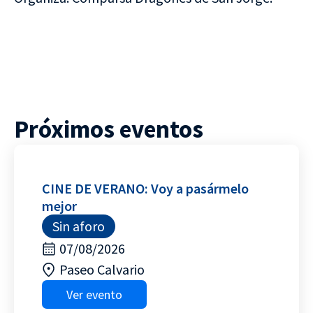
Próximos eventos
CINE DE VERANO: Voy a pasármelo
mejor
Sin aforo
07/08/2026
Paseo Calvario
Ver evento