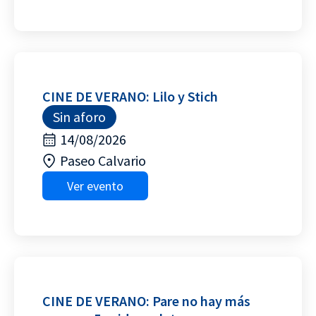
CINE DE VERANO: Lilo y Stich
Sin aforo
14/08/2026
Paseo Calvario
Ver evento
CINE DE VERANO: Pare no hay más