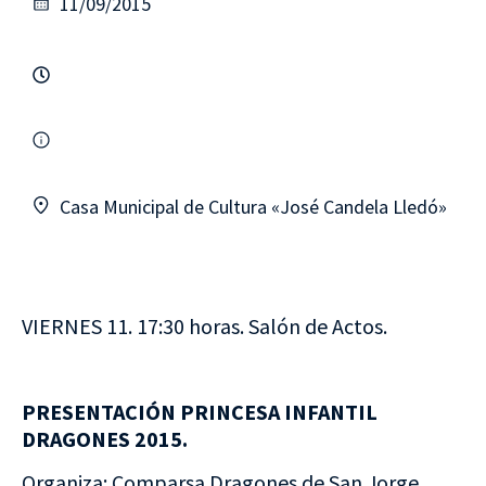
11/09/2015
Casa Municipal de Cultura «José Candela Lledó»
VIERNES 11. 17:30 horas. Salón de Actos.
PRESENTACIÓN PRINCESA INFANTIL
DRAGONES 2015.
Organiza: Comparsa Dragones de San Jorge.