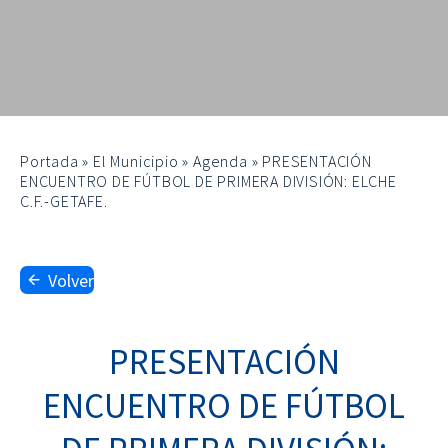
Portada
»
El Municipio
»
Agenda
»
PRESENTACIÓN
ENCUENTRO DE FÚTBOL DE PRIMERA DIVISIÓN: ELCHE
C.F.-GETAFE.
Volver
PRESENTACIÓN
ENCUENTRO DE FÚTBOL