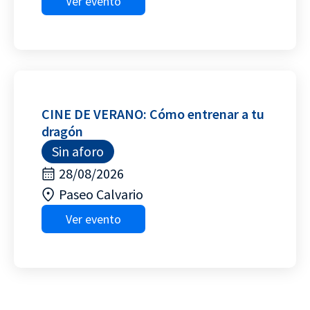
Ver evento
CINE DE VERANO: Cómo entrenar a tu
dragón
Sin aforo
28/08/2026
Paseo Calvario
Ver evento