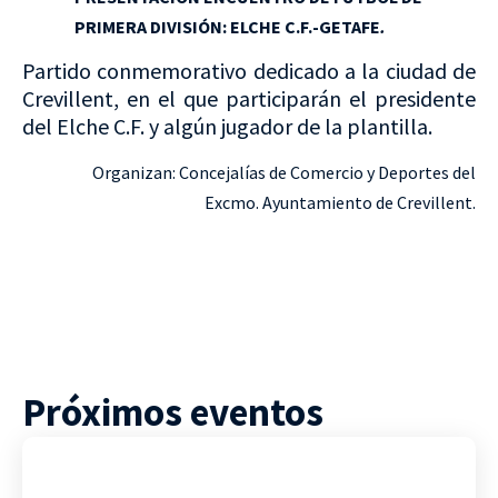
PRIMERA DIVISIÓN: ELCHE C.F.-GETAFE
.
Partido conmemorativo dedicado a la ciudad de
Crevillent, en el que participarán el presidente
del Elche C.F. y algún jugador de la plantilla.
Organizan: Concejalías de Comercio y Deportes del
Excmo. Ayuntamiento de Crevillent.
Próximos eventos