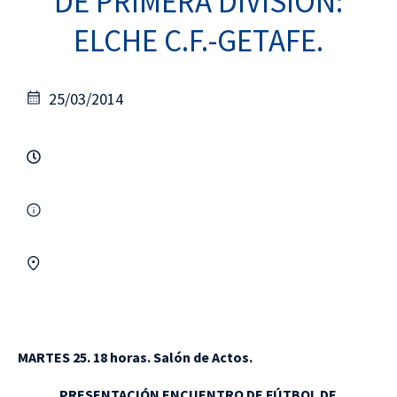
DE PRIMERA DIVISIÓN:
ELCHE C.F.-GETAFE.
25/03/2014
MARTES 25. 18 horas. Salón de Actos.
PRESENTACIÓN ENCUENTRO DE FÚTBOL DE