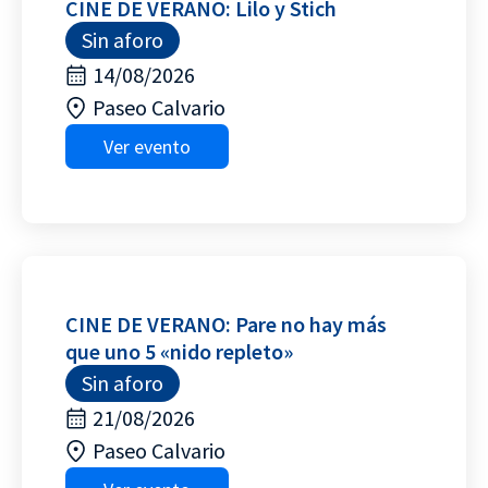
CINE DE VERANO: Lilo y Stich
Sin aforo
14/08/2026
Paseo Calvario
Ver evento
CINE DE VERANO: Pare no hay más
que uno 5 «nido repleto»
Sin aforo
21/08/2026
Paseo Calvario