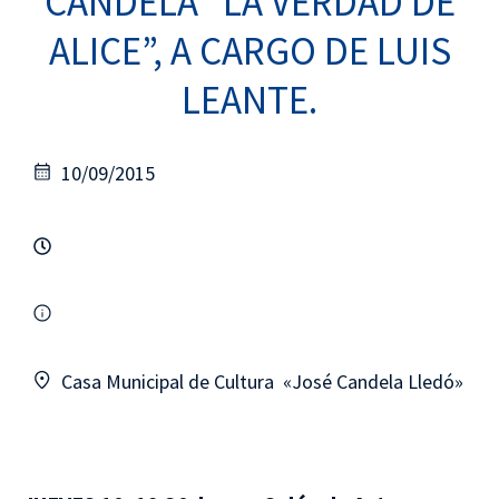
CANDELA “LA VERDAD DE
ALICE”, A CARGO DE LUIS
LEANTE.
10/09/2015
Casa Municipal de Cultura «José Candela Lledó»