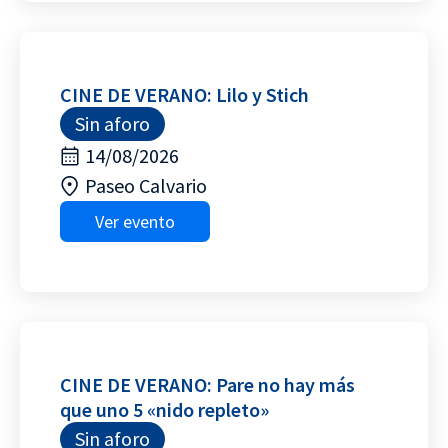
CINE DE VERANO: Lilo y Stich
Sin aforo
14/08/2026
Paseo Calvario
Ver evento
CINE DE VERANO: Pare no hay más
que uno 5 «nido repleto»
Sin aforo