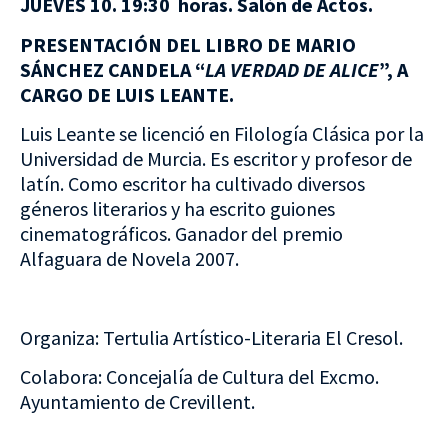
JUEVES 10. 19:30 horas. Salón de Actos.
PRESENTACIÓN DEL LIBRO DE MARIO
SÁNCHEZ CANDELA “
LA VERDAD DE ALICE
”, A
CARGO DE LUIS LEANTE.
Luis Leante se licenció en Filología Clásica por la
Universidad de Murcia. Es escritor y profesor de
latín. Como escritor ha cultivado diversos
géneros literarios y ha escrito guiones
cinematográficos. Ganador del premio
Alfaguara de Novela 2007.
Organiza: Tertulia Artístico-Literaria El Cresol.
Colabora: Concejalía de Cultura del Excmo.
Ayuntamiento de Crevillent.