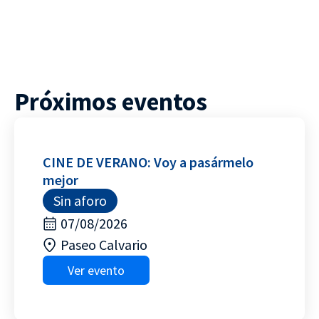
Próximos eventos
CINE DE VERANO: Voy a pasármelo
mejor
Sin aforo
07/08/2026
Paseo Calvario
Ver evento