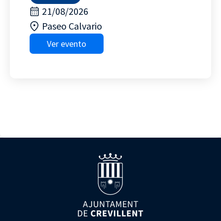
21/08/2026
Paseo Calvario
Ver evento