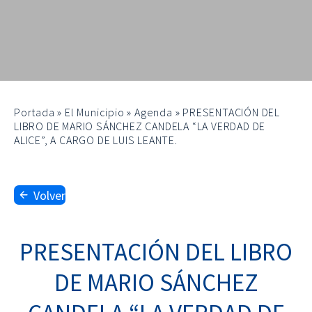
Portada
»
El Municipio
»
Agenda
»
PRESENTACIÓN DEL
LIBRO DE MARIO SÁNCHEZ CANDELA “LA VERDAD DE
ALICE”, A CARGO DE LUIS LEANTE.
Volver
PRESENTACIÓN DEL LIBRO
DE MARIO SÁNCHEZ