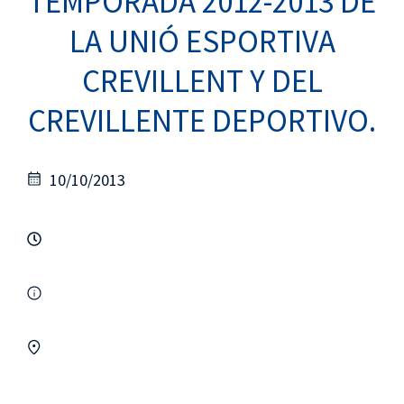
TEMPORADA 2012-2013 DE
LA UNIÓ ESPORTIVA
CREVILLENT Y DEL
CREVILLENTE DEPORTIVO.
10/10/2013