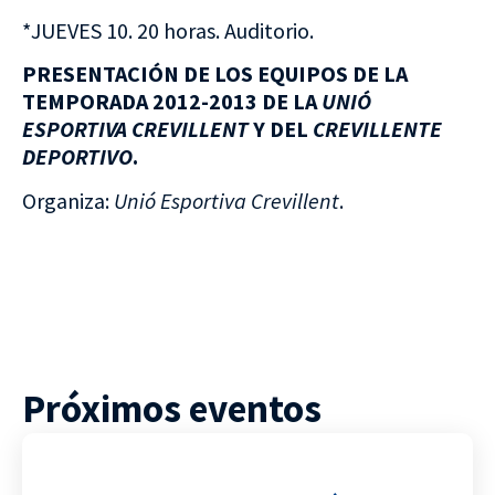
*JUEVES 10. 20 horas. Auditorio.
PRESENTACIÓN DE LOS EQUIPOS DE LA
TEMPORADA 2012-2013 DE LA
UNIÓ
ESPORTIVA CREVILLENT
Y DEL
CREVILLENTE
DEPORTIVO
.
Organiza:
Unió Esportiva Crevillent
.
Próximos eventos