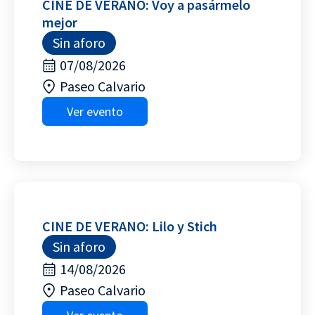
CINE DE VERANO: Voy a pasármelo
mejor
Sin aforo
07/08/2026
Paseo Calvario
Ver evento
CINE DE VERANO: Lilo y Stich
Sin aforo
14/08/2026
Paseo Calvario