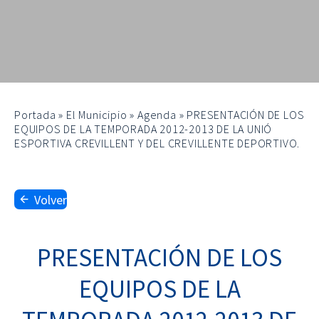
Portada
»
El Municipio
»
Agenda
»
PRESENTACIÓN DE LOS
EQUIPOS DE LA TEMPORADA 2012-2013 DE LA UNIÓ
ESPORTIVA CREVILLENT Y DEL CREVILLENTE DEPORTIVO.
Volver
PRESENTACIÓN DE LOS
EQUIPOS DE LA