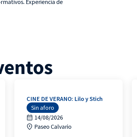
ormativos. Experiencia de
ventos
CINE DE VERANO: Lilo y Stich
Sin aforo
14/08/2026
Paseo Calvario