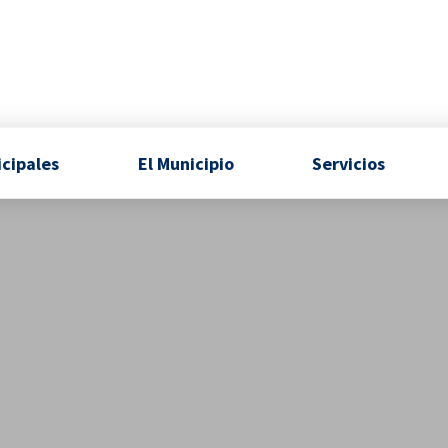
icipales
El Municipio
Servicios