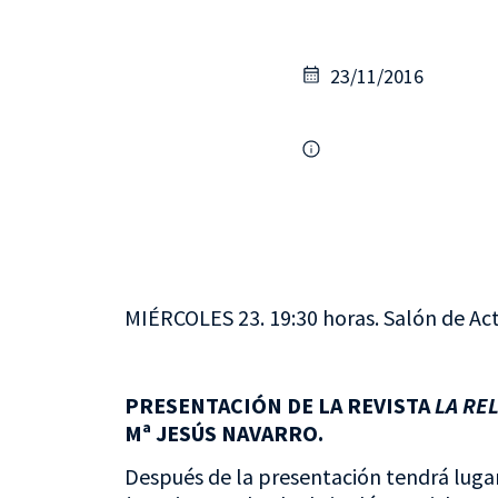
23/11/2016
MIÉRCOLES 23. 19:30 horas. Salón de Act
PRESENTACIÓN DE LA REVISTA
LA RE
Mª JESÚS NAVARRO.
Después de la presentación tendrá lugar