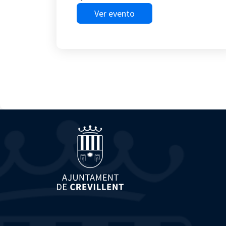
Ver evento