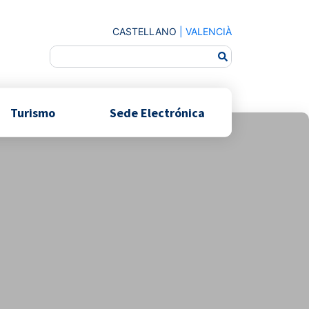
CASTELLANO
|
VALENCIÀ
Turismo
Sede Electrónica