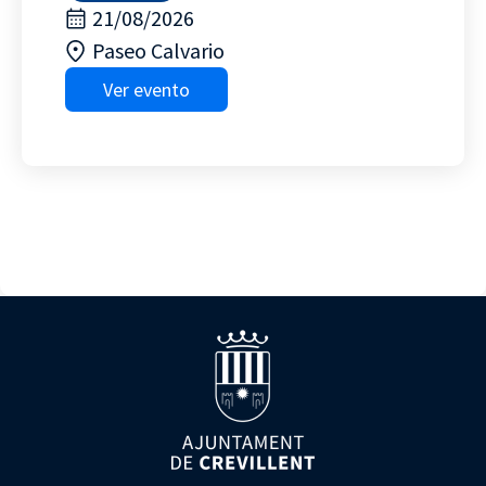
21/08/2026
Paseo Calvario
Ver evento