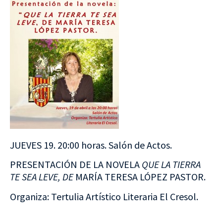
JUEVES 19. 20:00 horas. Salón de Actos.
PRESENTACIÓN DE LA NOVELA
QUE LA TIERRA
TE SEA LEVE, DE
MARÍA TERESA LÓPEZ PASTOR.
Organiza: Tertulia Artístico Literaria El Cresol.