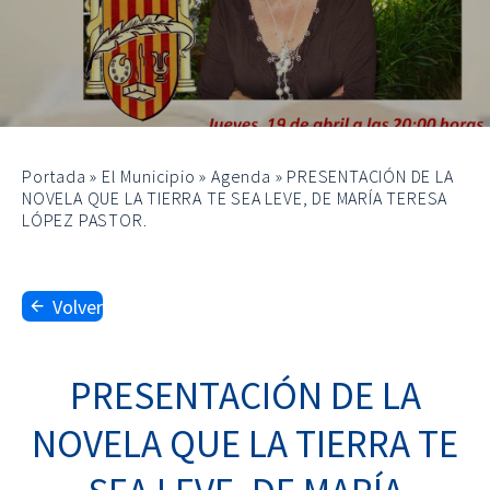
Portada
»
El Municipio
»
Agenda
»
PRESENTACIÓN DE LA
NOVELA QUE LA TIERRA TE SEA LEVE, DE MARÍA TERESA
LÓPEZ PASTOR.
Volver
PRESENTACIÓN DE LA
NOVELA QUE LA TIERRA TE