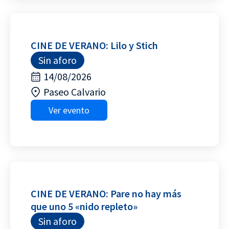
CINE DE VERANO: Lilo y Stich
Sin aforo
14/08/2026
Paseo Calvario
Ver evento
CINE DE VERANO: Pare no hay más
que uno 5 «nido repleto»
Sin aforo