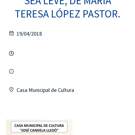
SEA LEVE, DE MARÍA
TERESA LÓPEZ PASTOR.
19/04/2018
Casa Municipal de Cultura