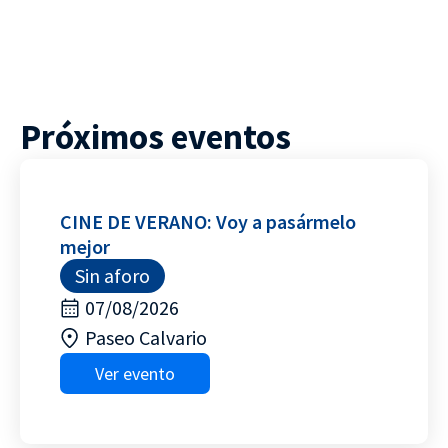
Próximos eventos
CINE DE VERANO: Voy a pasármelo
mejor
Sin aforo
07/08/2026
Paseo Calvario
Ver evento