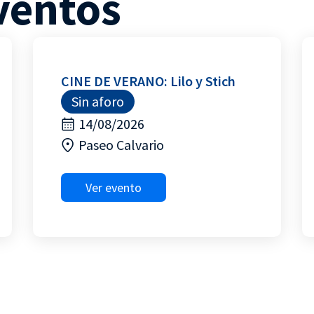
ventos
CINE DE VERANO: Lilo y Stich
Sin aforo
14/08/2026
Paseo Calvario
Ver evento