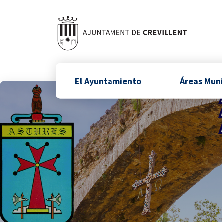
El Ayuntamiento
Áreas Mun