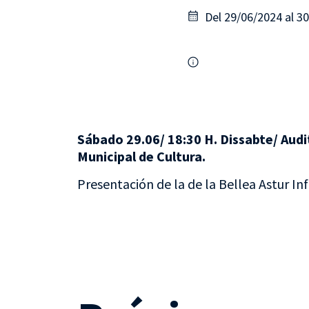
Del 29/06/2024 al 3
Sábado 29.06/ 18:30 H. Dissabte/ Aud
Municipal de Cultura.
Presentación de la de la Bellea Astur Inf