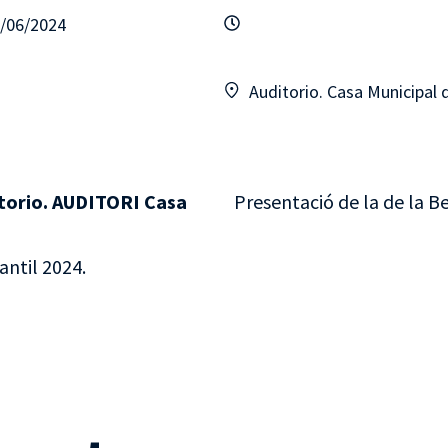
0/06/2024
Auditorio. Casa Municipal 
itorio. AUDITORI Casa
Presentació de la de la Be
antil 2024.