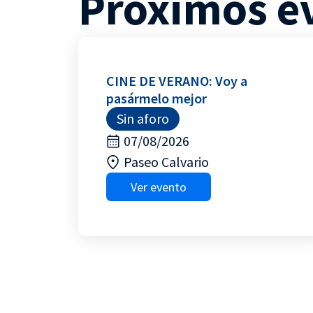
Próximos e
CINE DE VERANO: Voy a
pasármelo mejor
Sin aforo
07/08/2026
Paseo Calvario
Ver evento