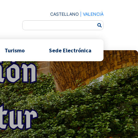
CASTELLANO
|
VALENCIÀ
Turismo
Sede Electrónica