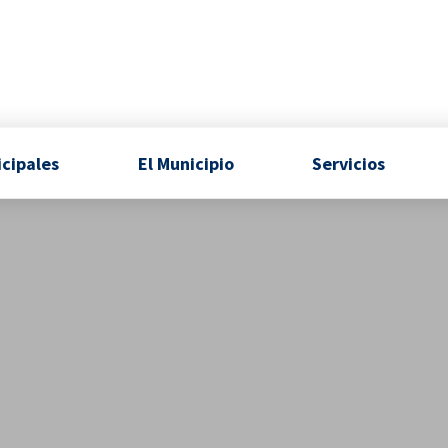
icipales
El Municipio
Servicios