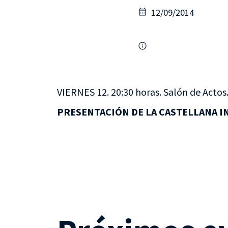
12/09/2014
VIERNES 12. 20:30 horas. Salón de Actos
PRESENTACIÓN DE LA CASTELLANA IN