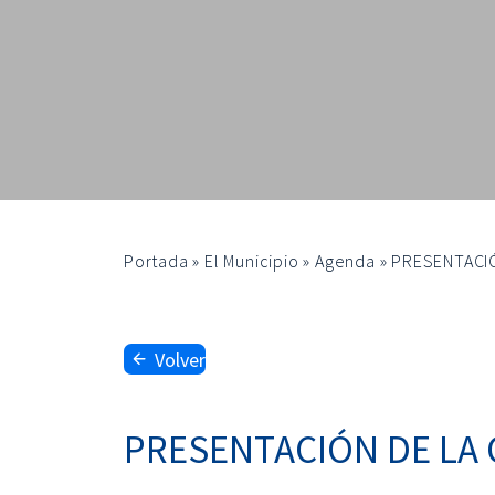
Portada
»
El Municipio
»
Agenda
»
PRESENTACIÓ
Volver
PRESENTACIÓN DE LA 