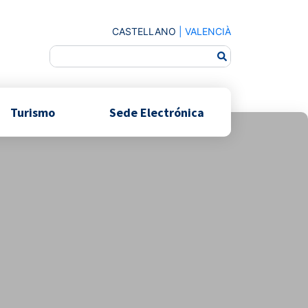
CASTELLANO
|
VALENCIÀ
Turismo
Sede Electrónica