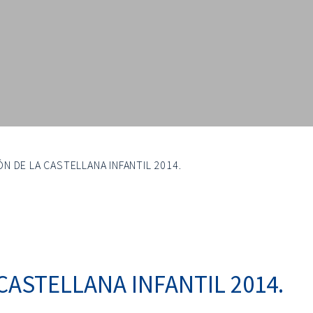
N DE LA CASTELLANA INFANTIL 2014.
CASTELLANA INFANTIL 2014.