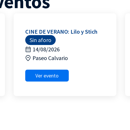
ventos
CINE DE VERANO: Lilo y Stich
Sin aforo
14/08/2026
Paseo Calvario
Ver evento