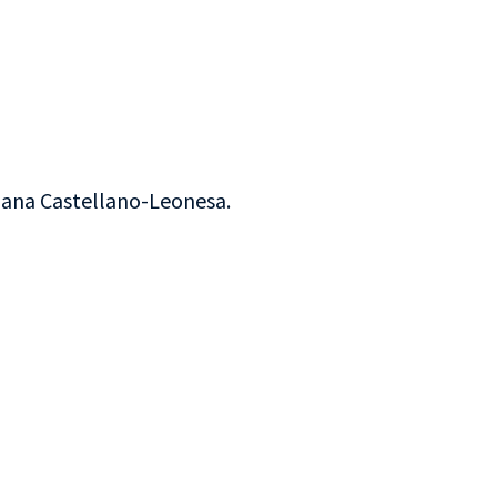
iana Castellano-Leonesa.