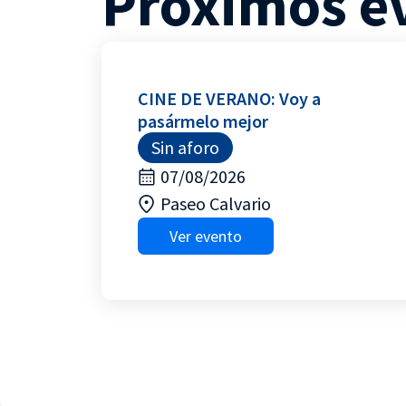
Próximos e
CINE DE VERANO: Voy a
pasármelo mejor
Sin aforo
07/08/2026
Paseo Calvario
Ver evento