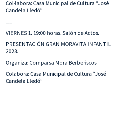
Col·labora: Casa Municipal de Cultura “José
Candela Lledó”
__
VIERNES 1. 19:00 horas. Salón de Actos.
PRESENTACIÓN GRAN MORAVITA INFANTIL
2023.
Organiza: Comparsa Mora Berberiscos
Colabora: Casa Municipal de Cultura “José
Candela Lledó”