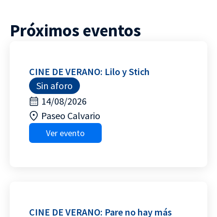
Próximos eventos
CINE DE VERANO: Lilo y Stich
Sin aforo
14/08/2026
Paseo Calvario
Ver evento
CINE DE VERANO: Pare no hay más