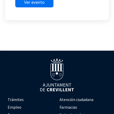
Ver evento
Trámites
Atención ciudadana
Empleo
Farmacias