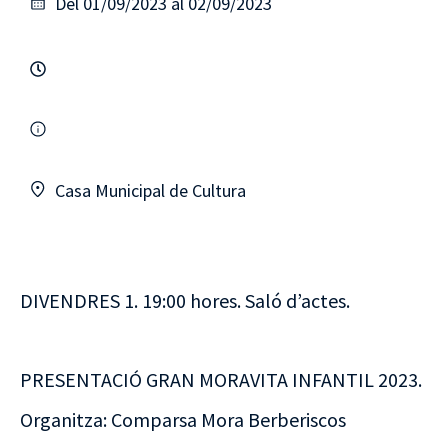
Del 01/09/2023 al 02/09/2023
Casa Municipal de Cultura
DIVENDRES 1. 19:00 hores. Saló d’actes.
PRESENTACIÓ GRAN MORAVITA INFANTIL 2023.
Organitza: Comparsa Mora Berberiscos