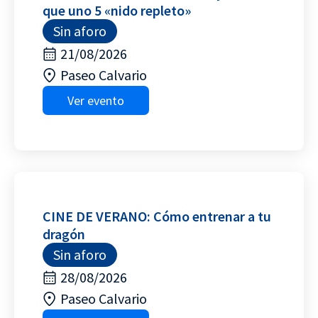
que uno 5 «nido repleto»
Sin aforo
21/08/2026
Paseo Calvario
Ver evento
CINE DE VERANO: Cómo entrenar a tu
dragón
Sin aforo
28/08/2026
Paseo Calvario