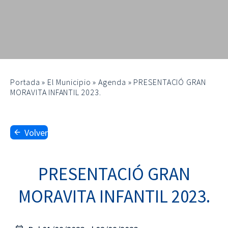
Portada
»
El Municipio
»
Agenda
»
PRESENTACIÓ GRAN
MORAVITA INFANTIL 2023.
Volver
PRESENTACIÓ GRAN
MORAVITA INFANTIL 2023.