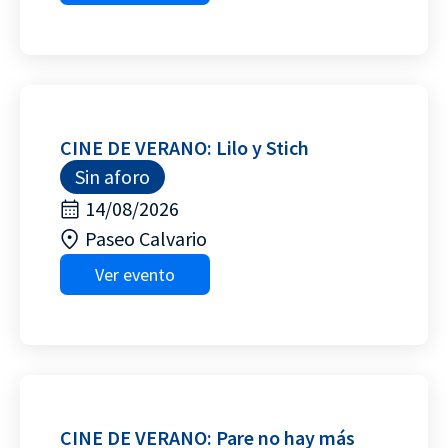
CINE DE VERANO: Lilo y Stich
Sin aforo
14/08/2026
Paseo Calvario
Ver evento
CINE DE VERANO: Pare no hay más