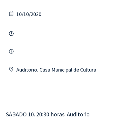
10/10/2020
Auditorio. Casa Municipal de Cultura
SÁBADO 10. 20:30 horas. Auditorio