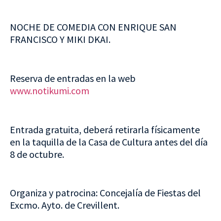
NOCHE DE COMEDIA CON ENRIQUE SAN
FRANCISCO Y MIKI DKAI.
Reserva de entradas en la web
www.notikumi.com
Entrada gratuita, deberá retirarla físicamente
en la taquilla de la Casa de Cultura antes del día
8 de octubre.
Organiza y patrocina: Concejalía de Fiestas del
Excmo. Ayto. de Crevillent.