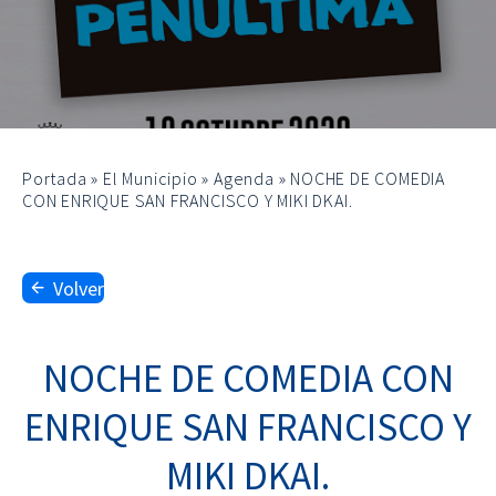
Portada
»
El Municipio
»
Agenda
»
NOCHE DE COMEDIA
CON ENRIQUE SAN FRANCISCO Y MIKI DKAI.
Volver
NOCHE DE COMEDIA CON
ENRIQUE SAN FRANCISCO Y
MIKI DKAI.