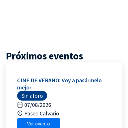
Próximos eventos
CINE DE VERANO: Voy a pasármelo
mejor
Sin aforo
07/08/2026
Paseo Calvario
Ver evento