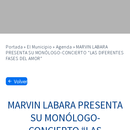
Portada
»
El Municipio
»
Agenda
»
MARVIN LABARA
PRESENTA SU MONÓLOGO-CONCIERTO “LAS DIFERENTES
FASES DEL AMOR”
Volver
MARVIN LABARA PRESENTA
SU MONÓLOGO-