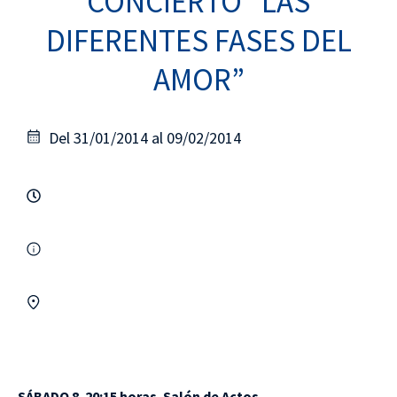
CONCIERTO “LAS
DIFERENTES FASES DEL
AMOR”
Del 31/01/2014 al 09/02/2014
SÁBADO 8. 20:15 horas. Salón de Actos.