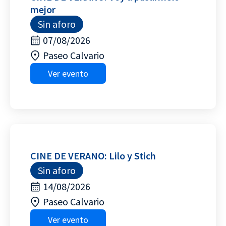
mejor
Sin aforo
07/08/2026
Paseo Calvario
Ver evento
CINE DE VERANO: Lilo y Stich
Sin aforo
14/08/2026
Paseo Calvario
Ver evento