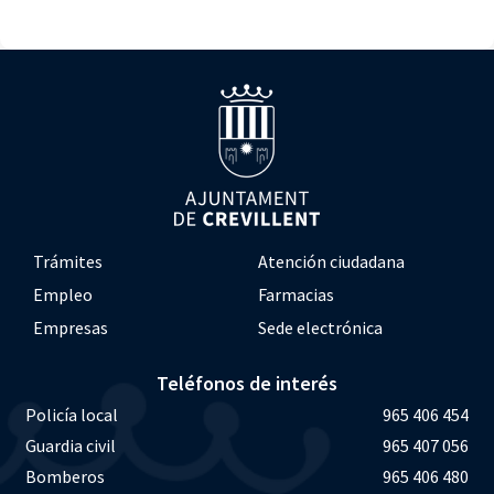
Trámites
Atención ciudadana
Empleo
Farmacias
Empresas
Sede electrónica
Teléfonos de interés
Policía local
965 406 454
Guardia civil
965 407 056
Bomberos
965 406 480