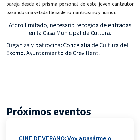
pareja desde el prisma personal de este joven cantautor
pasando una velada llena de romanticismo y humor.
Aforo limitado, necesario recogida de entradas
en la Casa Municipal de Cultura.
Organiza y patrocina:
Concejalía de Cultura del
Excmo. Ayuntamiento de Crevillent.
Próximos eventos
CINE DE VERANO: Voy a pasármelo