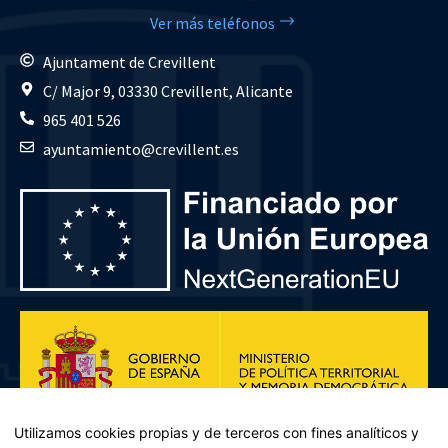
Ver más teléfonos
Ajuntament de Crevillent
C/ Major 9, 03330 Crevillent, Alicante
965 401 526
ayuntamiento@crevillent.es
Utilizamos cookies propias y de terceros con fines analíticos y