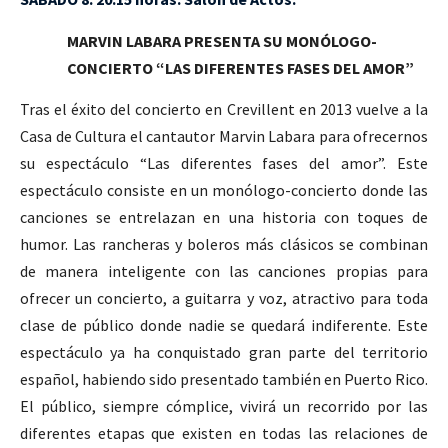
MARVIN LABARA PRESENTA SU MONÓLOGO-
CONCIERTO “LAS DIFERENTES FASES DEL AMOR”
Tras el éxito del concierto en Crevillent en 2013 vuelve a la
Casa de Cultura el cantautor Marvin Labara para ofrecernos
su espectáculo “Las diferentes fases del amor”. Este
espectáculo consiste en un monólogo-concierto donde las
canciones se entrelazan en una historia con toques de
humor. Las rancheras y boleros más clásicos se combinan
de manera inteligente con las canciones propias para
ofrecer un concierto, a guitarra y voz, atractivo para toda
clase de público donde nadie se quedará indiferente. Este
espectáculo ya ha conquistado gran parte del territorio
español, habiendo sido presentado también en Puerto Rico.
El público, siempre cómplice, vivirá un recorrido por las
diferentes etapas que existen en todas las relaciones de