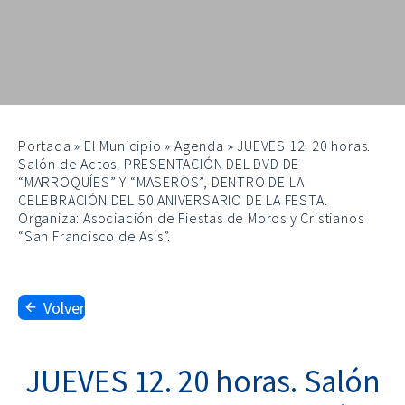
Portada
»
El Municipio
»
Agenda
»
JUEVES 12. 20 horas.
Salón de Actos. PRESENTACIÓN DEL DVD DE
“MARROQUÍES” Y “MASEROS”, DENTRO DE LA
CELEBRACIÓN DEL 50 ANIVERSARIO DE LA FESTA.
Organiza: Asociación de Fiestas de Moros y Cristianos
“San Francisco de Asís”.
Volver
JUEVES 12. 20 horas. Salón