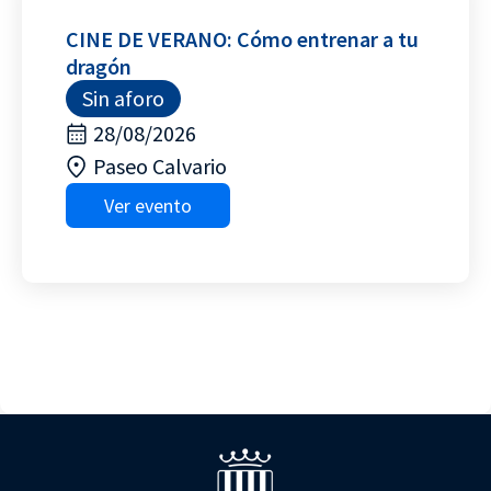
CINE DE VERANO: Cómo entrenar a tu
dragón
Sin aforo
28/08/2026
Paseo Calvario
Ver evento