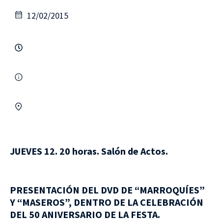
12/02/2015
JUEVES 12. 20 horas. Salón de Actos.
PRESENTACIÓN DEL DVD DE “MARROQUÍES”
Y “MASEROS”, DENTRO DE LA CELEBRACIÓN
DEL 50 ANIVERSARIO DE LA FESTA.