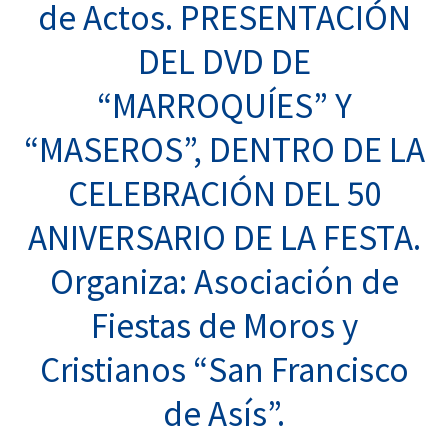
de Actos. PRESENTACIÓN
DEL DVD DE
“MARROQUÍES” Y
“MASEROS”, DENTRO DE LA
CELEBRACIÓN DEL 50
ANIVERSARIO DE LA FESTA.
Organiza: Asociación de
Fiestas de Moros y
Cristianos “San Francisco
de Asís”.