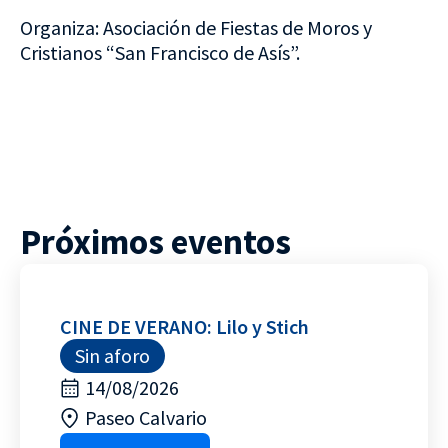
Organiza: Asociación de Fiestas de Moros y
Cristianos “San Francisco de Asís”.
Próximos eventos
CINE DE VERANO: Lilo y Stich
Sin aforo
14/08/2026
Paseo Calvario