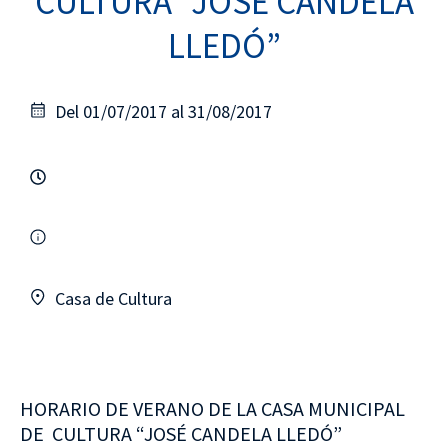
CULTURA “JOSÉ CANDELA
LLEDÓ”
Del 01/07/2017 al 31/08/2017
Casa de Cultura
HORARIO DE VERANO DE LA CASA MUNICIPAL
DE CULTURA “JOSÉ CANDELA LLEDÓ”