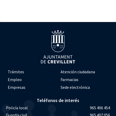
Trámites
Atención ciudadana
Empleo
Farmacias
Empresas
Sede electrónica
Teléfonos de interés
Policía local
965 406 454
Guardia civil
965 407 056