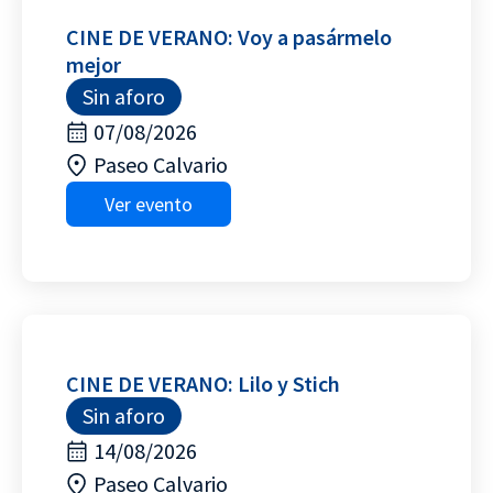
CINE DE VERANO: Voy a pasármelo
mejor
Sin aforo
07/08/2026
Paseo Calvario
Ver evento
CINE DE VERANO: Lilo y Stich
Sin aforo
14/08/2026
Paseo Calvario