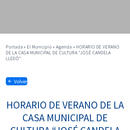
Portada
»
El Municipio
»
Agenda
»
HORARIO DE VERANO
DE LA CASA MUNICIPAL DE CULTURA “JOSÉ CANDELA
LLEDÓ”
Volver
HORARIO DE VERANO DE LA
CASA MUNICIPAL DE