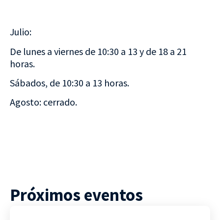
Julio:
De lunes a viernes de 10:30 a 13 y de 18 a 21
horas.
Sábados, de 10:30 a 13 horas.
Agosto: cerrado.
Próximos eventos