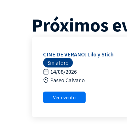
Próximos e
CINE DE VERANO: Lilo y Stich
Sin aforo
14/08/2026
Paseo Calvario
Ver evento