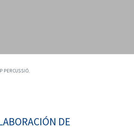
P PERCUSSIÓ.
OLABORACIÓN DE