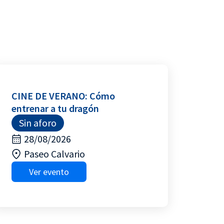
CINE DE VERANO: Cómo
entrenar a tu dragón
Sin aforo
28/08/2026
Paseo Calvario
Ver evento