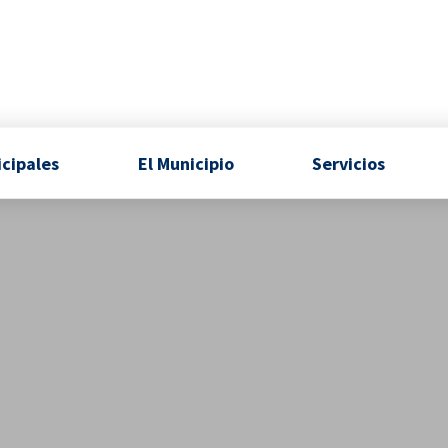
icipales
El Municipio
Servicios