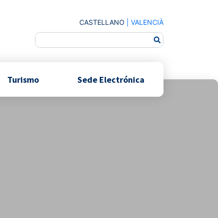
CASTELLANO
|
VALENCIÀ
Turismo
Sede Electrónica