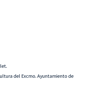
let.
Cultura del Excmo. Ayuntamiento de