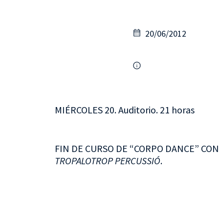
20/06/2012
MIÉRCOLES 20. Auditorio. 21 horas
FIN DE CURSO DE “CORPO DANCE” CON
TROPALOTROP PERCUSSIÓ
.