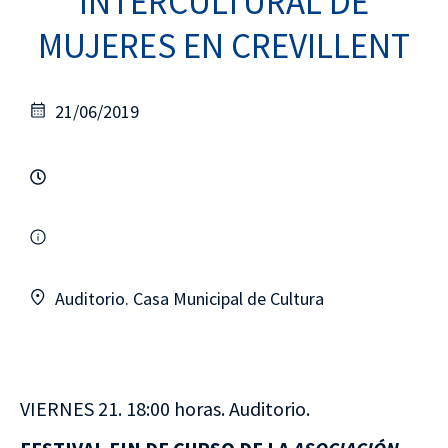
INTERCULTURAL DE
MUJERES EN CREVILLENT
21/06/2019
Auditorio. Casa Municipal de Cultura
VIERNES 21. 18:00 horas. Auditorio.