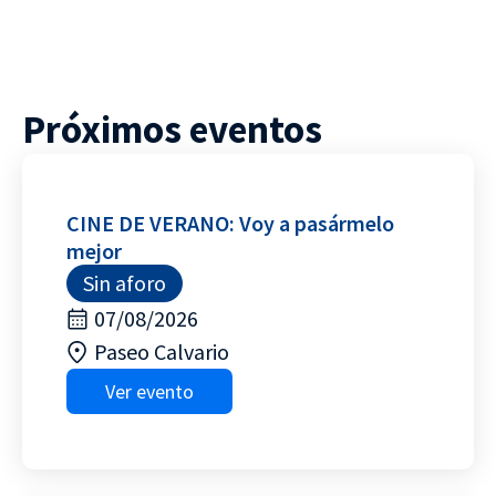
Próximos eventos
CINE DE VERANO: Voy a pasármelo
mejor
Sin aforo
07/08/2026
Paseo Calvario
Ver evento