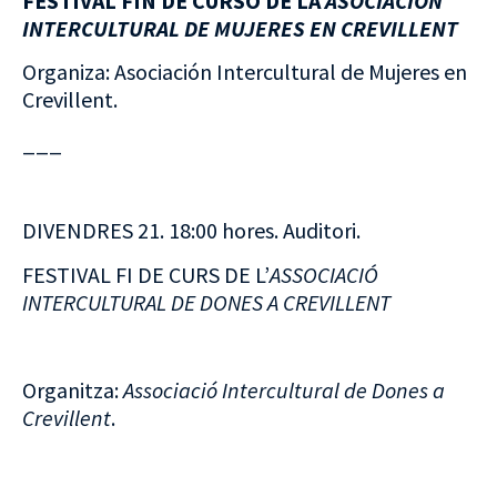
FESTIVAL FIN DE CURSO DE LA
ASOCIACIÓN
INTERCULTURAL DE MUJERES EN CREVILLENT
Organiza: Asociación Intercultural de Mujeres en
Crevillent.
___
DIVENDRES 21. 18:00 hores. Auditori.
FESTIVAL FI DE CURS DE L’
ASSOCIACIÓ
INTERCULTURAL DE DONES A CREVILLENT
Organitza:
Associació Intercultural de Dones a
Crevillent
.