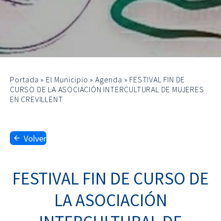
Portada
»
El Municipio
»
Agenda
»
FESTIVAL FIN DE
CURSO DE LA ASOCIACIÓN INTERCULTURAL DE MUJERES
EN CREVILLENT
Volver
FESTIVAL FIN DE CURSO DE
LA ASOCIACIÓN