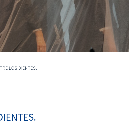
TRE LOS DIENTES.
DIENTES.