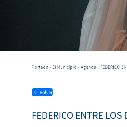
Portada
»
El Municipio
»
Agenda
»
FEDERICO EN
Volver
FEDERICO ENTRE LOS 