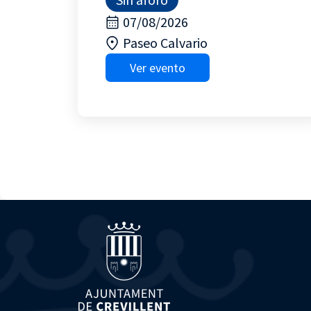
07/08/2026
Paseo Calvario
Ver evento