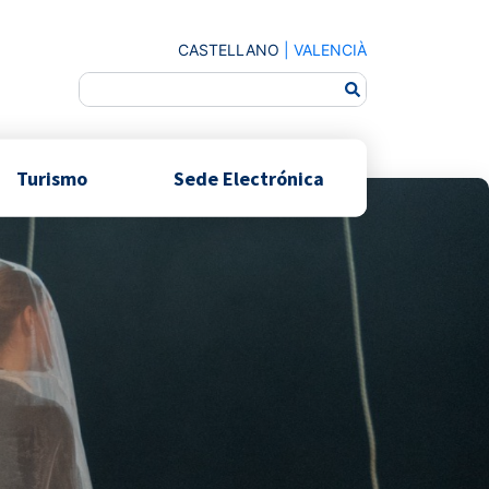
CASTELLANO
|
VALENCIÀ
Turismo
Sede Electrónica