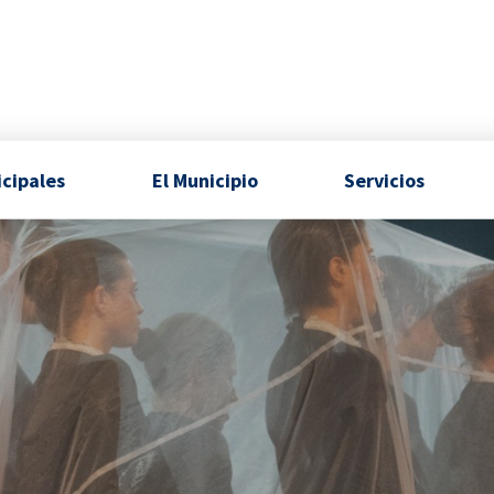
icipales
El Municipio
Servicios