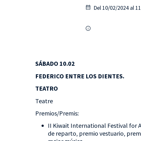
Del 10/02/2024 al 1
SÁBADO 10.02
FEDERICO ENTRE LOS DIENTES
.
TEATRO
Teatre
Premios/Premis:
II Kiwait International Festival for
de reparto, premio vestuario, premi