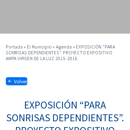
Portada
»
El Municipio
»
Agenda
»
EXPOSICIÓN “PARA
SONRISAS DEPENDIENTES”. PROYECTO EXPOSITIVO
AMPA VIRGEN DE LA LUZ 2015-2016.
Volver
EXPOSICIÓN “PARA
SONRISAS DEPENDIENTES”.