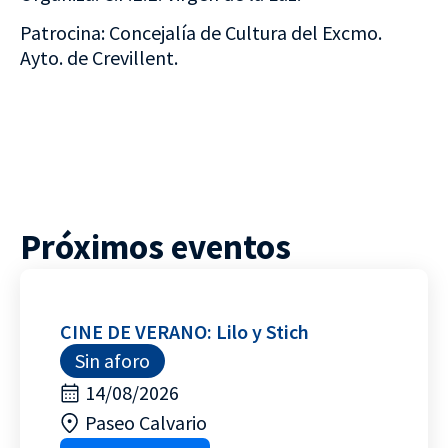
Patrocina: Concejalía de Cultura del Excmo.
Ayto. de Crevillent.
Próximos eventos
CINE DE VERANO: Lilo y Stich
Sin aforo
14/08/2026
Paseo Calvario