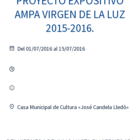
PROYECTO EXPOSITIVO
AMPA VIRGEN DE LA LUZ
2015-2016.
Del 01/07/2016 al 15/07/2016
Casa Municipal de Cultura «José Candela Lledó»