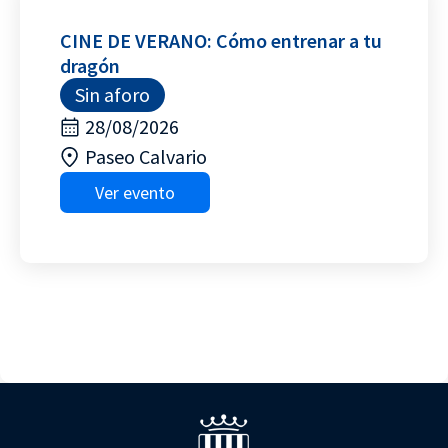
CINE DE VERANO: Cómo entrenar a tu
dragón
Sin aforo
28/08/2026
Paseo Calvario
Ver evento