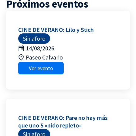
Próximos eventos
CINE DE VERANO: Lilo y Stich
Sin aforo
14/08/2026
Paseo Calvario
Ver evento
CINE DE VERANO: Pare no hay más
que uno 5 «nido repleto»
Sin aforo