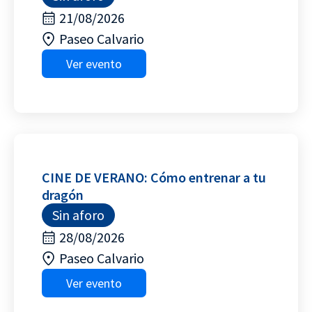
21/08/2026
Paseo Calvario
Ver evento
CINE DE VERANO: Cómo entrenar a tu
dragón
Sin aforo
28/08/2026
Paseo Calvario
Ver evento