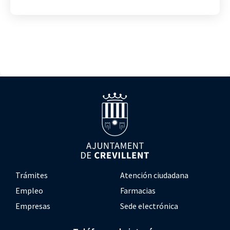
Trámites
Atención ciudadana
Empleo
Farmacias
Empresas
Sede electrónica