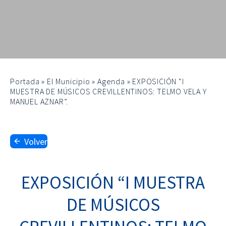
Portada
»
El Municipio
»
Agenda
»
EXPOSICIÓN “I
MUESTRA DE MÚSICOS CREVILLENTINOS: TELMO VELA Y
MANUEL AZNAR”.
Volver
EXPOSICIÓN “I MUESTRA
DE MÚSICOS