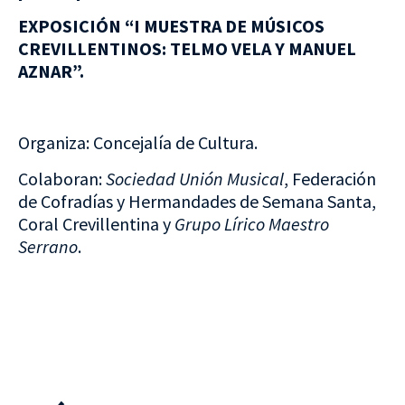
EXPOSICIÓN “I MUESTRA DE MÚSICOS
CREVILLENTINOS: TELMO VELA Y MANUEL
AZNAR”.
Organiza: Concejalía de Cultura.
Colaboran:
Sociedad Unión Musical
, Federación
de Cofradías y Hermandades de Semana Santa,
Coral Crevillentina y
Grupo Lírico Maestro
Serrano
.