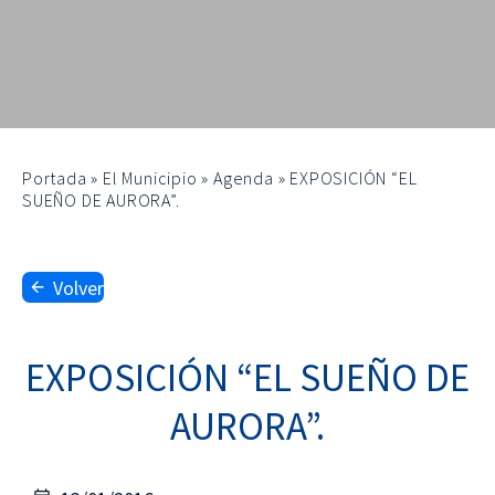
Portada
»
El Municipio
»
Agenda
»
EXPOSICIÓN “EL
SUEÑO DE AURORA”.
Volver
EXPOSICIÓN “EL SUEÑO DE
AURORA”.