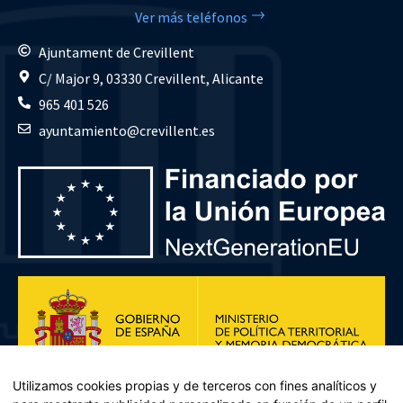
Ver más teléfonos
Ajuntament de Crevillent
C/ Major 9, 03330 Crevillent, Alicante
965 401 526
ayuntamiento@crevillent.es
Utilizamos cookies propias y de terceros con fines analíticos y