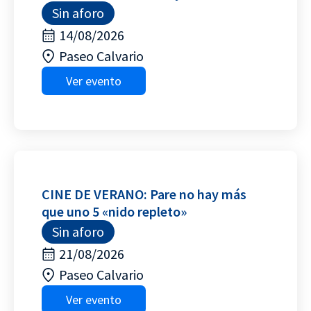
Sin aforo
14/08/2026
Paseo Calvario
Ver evento
CINE DE VERANO: Pare no hay más
que uno 5 «nido repleto»
Sin aforo
21/08/2026
Paseo Calvario
Ver evento