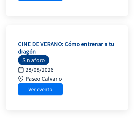
CINE DE VERANO: Cómo entrenar a tu
dragón
Sin aforo
28/08/2026
Paseo Calvario
Ver evento