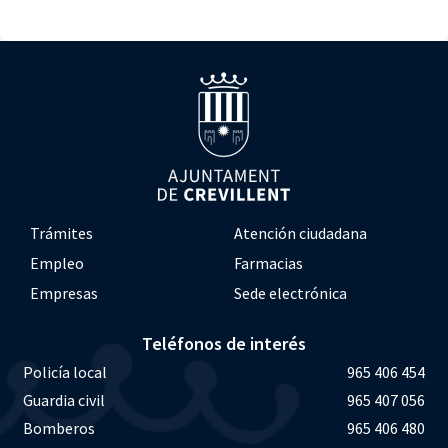
Trámites
Atención ciudadana
Empleo
Farmacias
Empresas
Sede electrónica
Teléfonos de interés
Policía local
965 406 454
Guardia civil
965 407 056
Bomberos
965 406 480