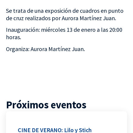
Se trata de una exposición de cuadros en punto
de cruz realizados por Aurora Martínez Juan.
Inauguración: miércoles 13 de enero a las 20:00
horas.
Organiza: Aurora Martínez Juan.
Próximos eventos
CINE DE VERANO: Lilo y Stich