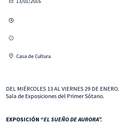
13/01/2016
Casa de Cultura
DEL MIÉRCOLES 13 AL VIERNES 29 DE ENERO.
Sala de Exposiciones del Primer Sótano.
EXPOSICIÓN “
EL SUEÑO DE AURORA”.