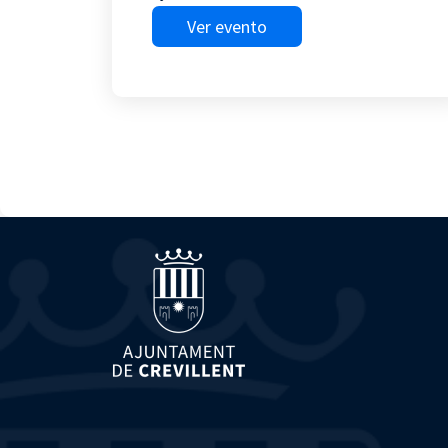
Ver evento