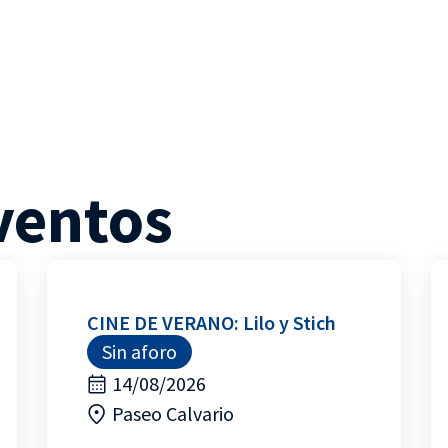
ventos
CINE DE VERANO: Lilo y Stich
Sin aforo
14/08/2026
Paseo Calvario