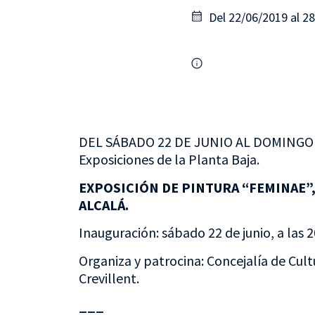
Del 22/06/2019 al 2
DEL SÁBADO 22 DE JUNIO AL DOMINGO 2
Exposiciones de la Planta Baja.
EXPOSICIÓN DE PINTURA “FEMINAE”, 
ALCALÁ.
Inauguración: sábado 22 de junio, a las 2
Organiza y patrocina: Concejalía de Cult
Crevillent.
___