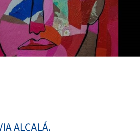
IA ALCALÁ.