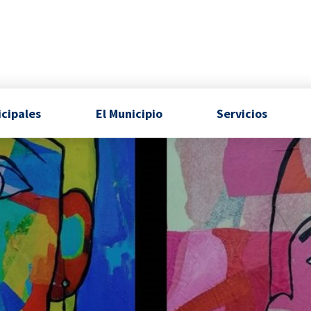
icipales
El Municipio
Servicios