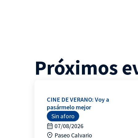
Próximos e
CINE DE VERANO: Voy a
pasármelo mejor
Sin aforo
07/08/2026
Paseo Calvario