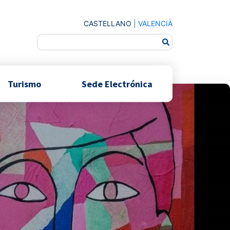
CASTELLANO
|
VALENCIÀ
Turismo
Sede Electrónica