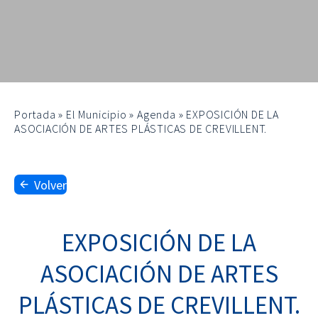
Portada
»
El Municipio
»
Agenda
»
EXPOSICIÓN DE LA
ASOCIACIÓN DE ARTES PLÁSTICAS DE CREVILLENT.
Volver
EXPOSICIÓN DE LA
ASOCIACIÓN DE ARTES
PLÁSTICAS DE CREVILLENT.