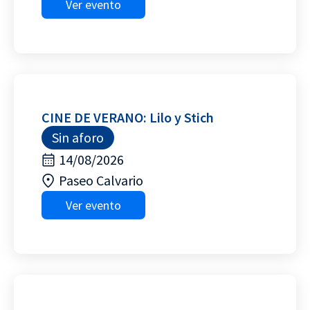
Ver evento
CINE DE VERANO: Lilo y Stich
Sin aforo
14/08/2026
Paseo Calvario
Ver evento