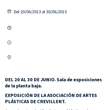
Del 20/06/2013 al 30/06/2013
DEL 20 AL 30 DE JUNIO.
Sala de exposiciones
de la planta baja.
EXPOSICIÓN DE LA ASOCIACIÓN DE ARTES
PLÁSTICAS DE CREVILLENT.