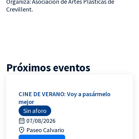
Organiza: Asociación de Artes Plásticas de
Crevillent.
Próximos eventos
CINE DE VERANO: Voy a pasármelo
mejor
Sin aforo
07/08/2026
Paseo Calvario