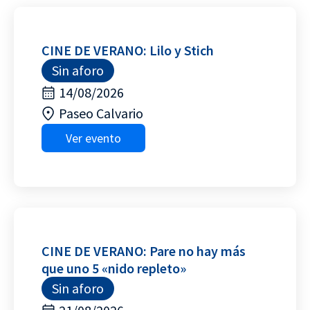
CINE DE VERANO: Lilo y Stich
Sin aforo
14/08/2026
Paseo Calvario
Ver evento
CINE DE VERANO: Pare no hay más
que uno 5 «nido repleto»
Sin aforo