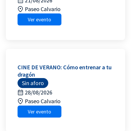
21/08/2026
Paseo Calvario
Ver evento
CINE DE VERANO: Cómo entrenar a tu
dragón
Sin aforo
28/08/2026
Paseo Calvario
Ver evento