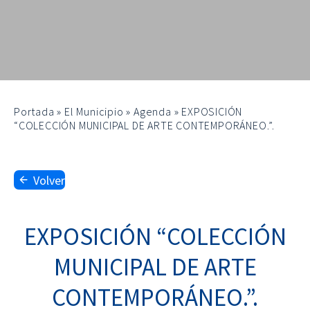
Portada
»
El Municipio
»
Agenda
»
EXPOSICIÓN
“COLECCIÓN MUNICIPAL DE ARTE CONTEMPORÁNEO.”.
Volver
EXPOSICIÓN “COLECCIÓN
MUNICIPAL DE ARTE
CONTEMPORÁNEO.”.