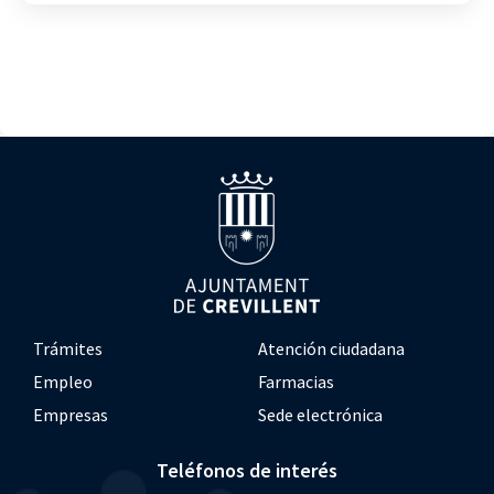
Trámites
Atención ciudadana
Empleo
Farmacias
Empresas
Sede electrónica
Teléfonos de interés