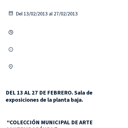
Del 13/02/2013 al 27/02/2013
DEL 13 AL 27 DE FEBRERO.
Sala de
exposiciones de la planta baja.
“COLECCIÓN MUNICIPAL DE ARTE