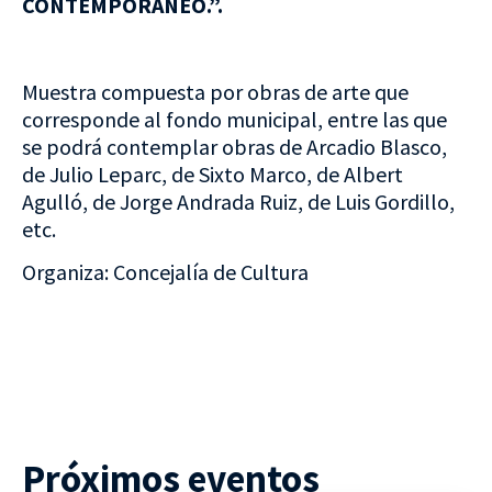
CONTEMPORÁNEO.”.
Muestra compuesta por obras de arte que
corresponde al fondo municipal, entre las que
se podrá contemplar obras de Arcadio Blasco,
de Julio Leparc, de Sixto Marco, de Albert
Agulló, de Jorge Andrada Ruiz, de Luis Gordillo,
etc.
Organiza: Concejalía de Cultura
Próximos eventos