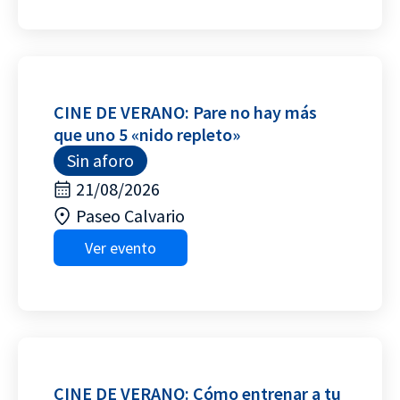
CINE DE VERANO: Pare no hay más
que uno 5 «nido repleto»
Sin aforo
21/08/2026
Paseo Calvario
Ver evento
CINE DE VERANO: Cómo entrenar a tu