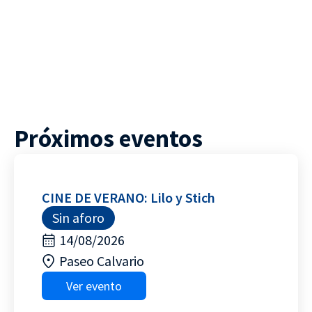
Próximos eventos
CINE DE VERANO: Lilo y Stich
Sin aforo
14/08/2026
Paseo Calvario
Ver evento