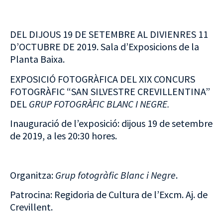
DEL DIJOUS 19 DE SETEMBRE AL DIVIENRES 11
D’OCTUBRE DE 2019. Sala d’Exposicions de la
Planta Baixa.
EXPOSICIÓ FOTOGRÀFICA DEL XIX CONCURS
FOTOGRÀFIC “SAN SILVESTRE CREVILLENTINA”
DEL
GRUP FOTOGRÀFIC BLANC I NEGRE.
Inauguració de l’exposició: dijous 19 de setembre
de 2019, a les 20:30 hores.
Organitza:
Grup fotogràfic Blanc i Negre
.
Patrocina: Regidoria de Cultura de l’Excm. Aj. de
Crevillent.