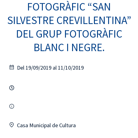
FOTOGRÀFIC “SAN
SILVESTRE CREVILLENTINA”
DEL GRUP FOTOGRÀFIC
BLANC I NEGRE.
Del 19/09/2019 al 11/10/2019
Casa Municipal de Cultura