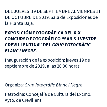
____
DEL JUEVES 19 DE SEPTIEMBRE AL VIENRES 11
DE OCTUBRE DE 2019. Sala de Exposiciones de
la Planta Baja.
EXPOSICIÓN FOTOGRÁFICA DEL XIX
CONCURSO FOTOGRÁFICO “SAN SILVESTRE
CREVILLENTINA” DEL
GRUP FOTOGRÀFIC
BLANC I NEGRE.
Inauguración de la exposición: jueves 19 de
septiembre de 2019, a las 20:30 horas.
Organiza:
Grup fotogràfic Blanc i Negre
.
Patrocina: Concejalía de Cultura del Excmo.
Ayto. de Crevillent.