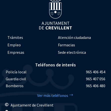
Trámites
Atención ciudadana
Empleo
Farmacias
Empresas
Sede electrónica
Teléfonos de interés
Policía local
965 406 454
Guardia civil
965 407 056
Bomberos
965 406 480
Ver más teléfonos
Ajuntament de Crevillent