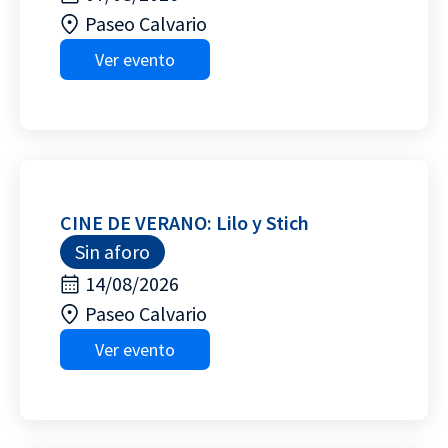
Paseo Calvario
Ver evento
CINE DE VERANO: Lilo y Stich
Sin aforo
14/08/2026
Paseo Calvario
Ver evento