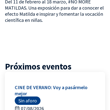
Del 11 de febrero al 18 marzo, #NO MORE
MATILDAS. Una exposición para dar a conocer el
efecto Matilda e inspirar y fomentar la vocación
científica en niñas.
Próximos eventos
CINE DE VERANO: Voy a pasármelo
mejor
Sin aforo
07/08/2026