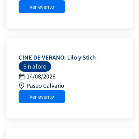
Ver evento
CINE DE VERANO: Lilo y Stich
Sin aforo
14/08/2026
Paseo Calvario
Ver evento