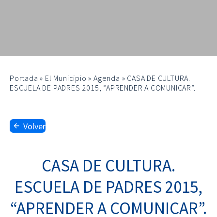
Portada
»
El Municipio
»
Agenda
»
CASA DE CULTURA.
ESCUELA DE PADRES 2015, “APRENDER A COMUNICAR”.
Volver
CASA DE CULTURA.
ESCUELA DE PADRES 2015,
“APRENDER A COMUNICAR”.