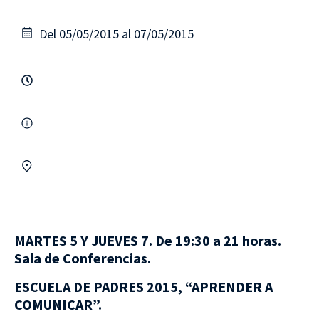
Del 05/05/2015 al 07/05/2015
MARTES 5 Y JUEVES 7. De 19:30 a 21 horas.
Sala de Conferencias.
ESCUELA DE PADRES 2015, “APRENDER A
COMUNICAR”.