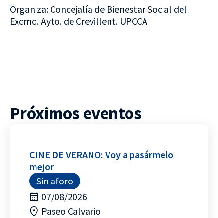
Organiza: Concejalía de Bienestar Social del
Excmo. Ayto. de Crevillent. UPCCA
Próximos eventos
CINE DE VERANO: Voy a pasármelo
mejor
Sin aforo
07/08/2026
Paseo Calvario