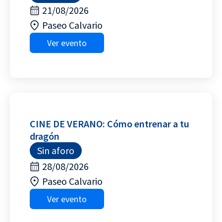
21/08/2026
Paseo Calvario
Ver evento
CINE DE VERANO: Cómo entrenar a tu
dragón
Sin aforo
28/08/2026
Paseo Calvario
Ver evento