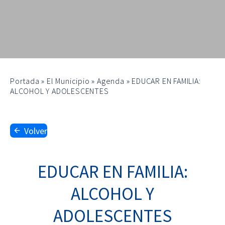
Portada
»
El Municipio
»
Agenda
»
EDUCAR EN FAMILIA:
ALCOHOL Y ADOLESCENTES
Volver
EDUCAR EN FAMILIA:
ALCOHOL Y
ADOLESCENTES