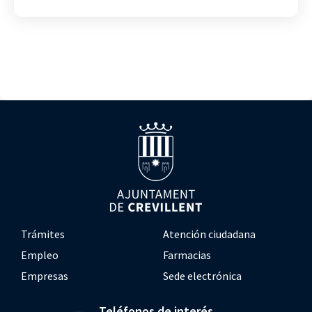
Trámites
Atención ciudadana
Empleo
Farmacias
Empresas
Sede electrónica
Teléfonos de interés