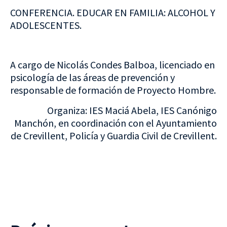
CONFERENCIA. EDUCAR EN FAMILIA: ALCOHOL Y
ADOLESCENTES.
A cargo de Nicolás Condes Balboa, licenciado en
psicología de las áreas de prevención y
responsable de formación de Proyecto Hombre.
Organiza: IES Maciá Abela, IES Canónigo
Manchón, en coordinación con el Ayuntamiento
de Crevillent, Policía y Guardia Civil de Crevillent.