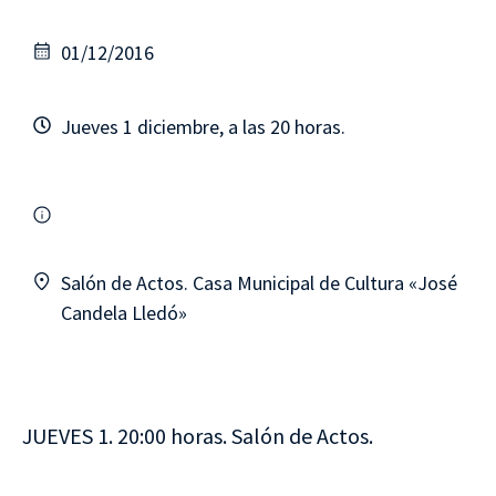
01/12/2016
Jueves 1 diciembre, a las 20 horas.
Salón de Actos. Casa Municipal de Cultura «José
Candela Lledó»
JUEVES 1. 20:00 horas. Salón de Actos.