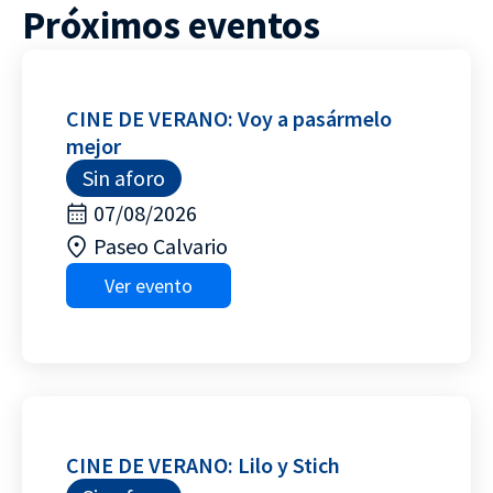
Próximos eventos
CINE DE VERANO: Voy a pasármelo
mejor
Sin aforo
07/08/2026
Paseo Calvario
Ver evento
CINE DE VERANO: Lilo y Stich