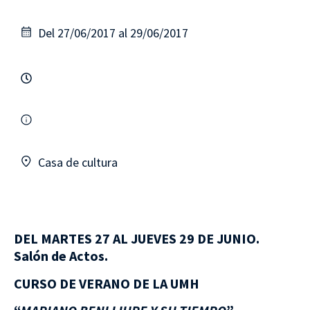
Del 27/06/2017 al 29/06/2017
Casa de cultura
DEL MARTES 27 AL JUEVES 29 DE JUNIO.
Salón de Actos.
CURSO DE VERANO DE LA UMH