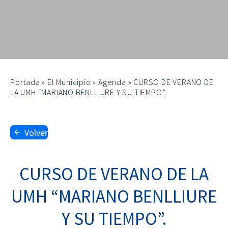
Portada
»
El Municipio
»
Agenda
»
CURSO DE VERANO DE
LA UMH “MARIANO BENLLIURE Y SU TIEMPO”.
Volver
CURSO DE VERANO DE LA
UMH “MARIANO BENLLIURE
Y SU TIEMPO”.