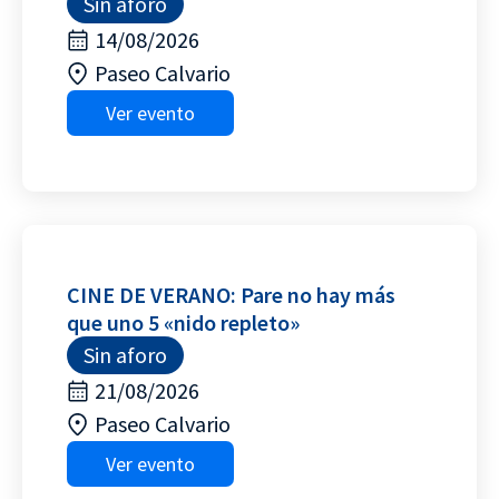
Sin aforo
14/08/2026
Paseo Calvario
Ver evento
CINE DE VERANO: Pare no hay más
que uno 5 «nido repleto»
Sin aforo
21/08/2026
Paseo Calvario
Ver evento