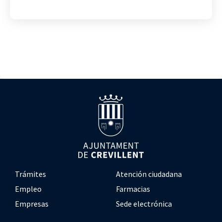
Trámites
Atención ciudadana
Empleo
Farmacias
Empresas
Sede electrónica