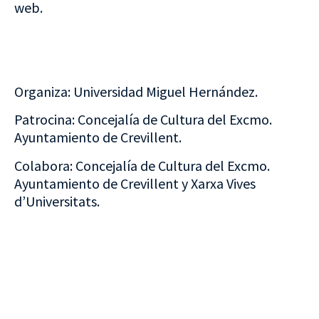
web.
Organiza: Universidad Miguel Hernández.
Patrocina: Concejalía de Cultura del Excmo.
Ayuntamiento de Crevillent.
Colabora: Concejalía de Cultura del Excmo.
Ayuntamiento de Crevillent y Xarxa Vives
d’Universitats.