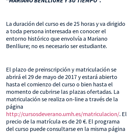
“
MARIANO BENLLIURE Y SU TIEMPO
”.
La duración del curso es de 25 horas y va dirigido
a toda persona interesada en conocer el
entorno histórico que envolvía a Mariano
Benlliure; no es necesario ser estudiante.
El plazo de preinscripción y matriculación se
abrirá el 29 de mayo de 2017 y estará abierto
hasta el comienzo del curso o bien hasta el
momento de cubrirse las plazas ofertadas. La
matriculación se realiza on-line a través de la
página
http://cursosdeverano.umh.es/matriculacion/
. El
precio de la matrícula es de 20 €. El programa
del curso puede consultarse en la misma página