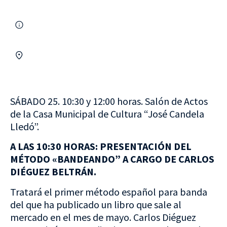
SÁBADO 25. 10:30 y 12:00 horas. Salón de Actos
de la Casa Municipal de Cultura “José Candela
Lledó”.
A LAS 10:30 HORAS: PRESENTACIÓN DEL
MÉTODO «BANDEANDO” A CARGO DE CARLOS
DIÉGUEZ BELTRÁN.
Tratará el primer método español para banda
del que ha publicado un libro que sale al
mercado en el mes de mayo. Carlos Diéguez