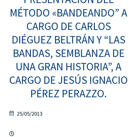
MÉTODO «BANDEANDO” A
CARGO DE CARLOS
DIÉGUEZ BELTRÁN Y “LAS
BANDAS, SEMBLANZA DE
UNA GRAN HISTORIA”, A
CARGO DE JESÚS IGNACIO
PÉREZ PERAZZO.
25/05/2013