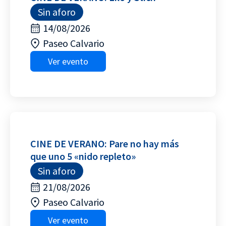
Sin aforo
14/08/2026
Paseo Calvario
Ver evento
CINE DE VERANO: Pare no hay más
que uno 5 «nido repleto»
Sin aforo
21/08/2026
Paseo Calvario
Ver evento