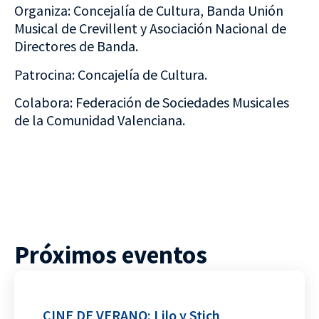
Organiza: Concejalía de Cultura, Banda Unión
Musical de Crevillent y Asociación Nacional de
Directores de Banda.
Patrocina: Concajelía de Cultura.
Colabora: Federación de Sociedades Musicales
de la Comunidad Valenciana.
Próximos eventos
CINE DE VERANO: Lilo y Stich