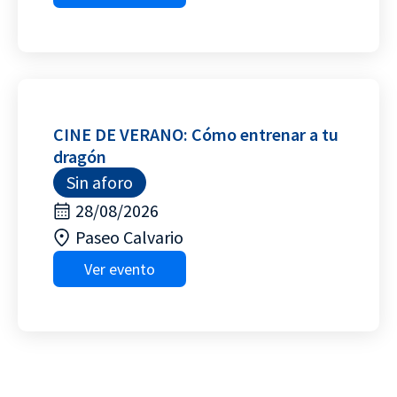
CINE DE VERANO: Cómo entrenar a tu
dragón
Sin aforo
28/08/2026
Paseo Calvario
Ver evento