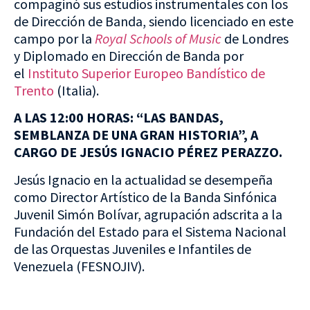
compaginó sus estudios instrumentales con los
de Dirección de Banda, siendo licenciado en este
campo por la
Royal Schools of Music
de Londres
y Diplomado en Dirección de Banda por
el
Instituto Superior Europeo Bandístico de
Trento
(Italia).
A LAS 12:00 HORAS: “LAS BANDAS,
SEMBLANZA DE UNA GRAN HISTORIA”, A
CARGO DE JESÚS IGNACIO PÉREZ PERAZZO.
Jesús Ignacio en la actualidad se desempeña
como Director Artístico de la Banda Sinfónica
Juvenil Simón Bolívar, agrupación adscrita a la
Fundación del Estado para el Sistema Nacional
de las Orquestas Juveniles e Infantiles de
Venezuela (FESNOJIV).