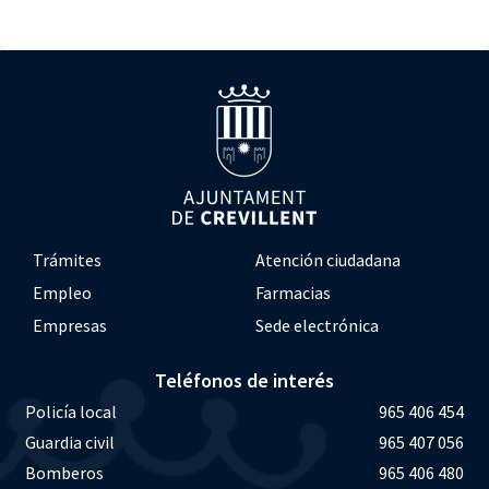
Trámites
Atención ciudadana
Empleo
Farmacias
Empresas
Sede electrónica
Teléfonos de interés
Policía local
965 406 454
Guardia civil
965 407 056
Bomberos
965 406 480