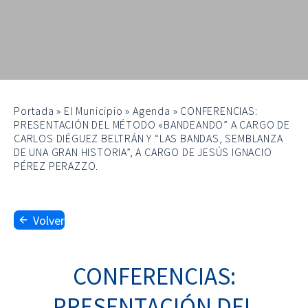
Portada
»
El Municipio
»
Agenda
»
CONFERENCIAS:
PRESENTACIÓN DEL MÉTODO «BANDEANDO” A CARGO DE
CARLOS DIÉGUEZ BELTRÁN Y “LAS BANDAS, SEMBLANZA
DE UNA GRAN HISTORIA”, A CARGO DE JESÚS IGNACIO
PÉREZ PERAZZO.
Volver
CONFERENCIAS:
PRESENTACIÓN DEL