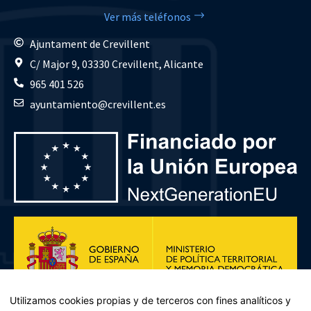
Ver más teléfonos
Ajuntament de Crevillent
C/ Major 9, 03330 Crevillent, Alicante
965 401 526
ayuntamiento@crevillent.es
Utilizamos cookies propias y de terceros con fines analíticos y