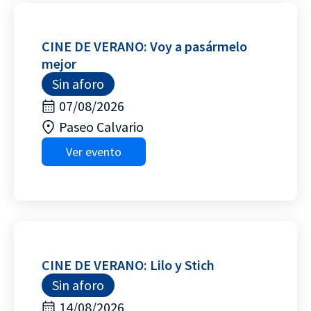
CINE DE VERANO: Voy a pasármelo
mejor
Sin aforo
07/08/2026
Paseo Calvario
Ver evento
CINE DE VERANO: Lilo y Stich
Sin aforo
14/08/2026