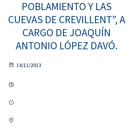
POBLAMIENTO Y LAS
CUEVAS DE CREVILLENT”, A
CARGO DE JOAQUÍN
ANTONIO LÓPEZ DAVÓ.
14/11/2013