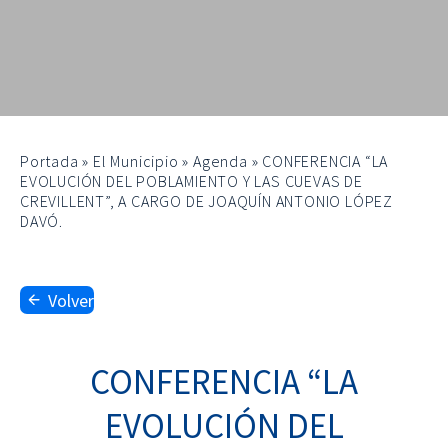
Portada
»
El Municipio
»
Agenda
»
CONFERENCIA “LA
EVOLUCIÓN DEL POBLAMIENTO Y LAS CUEVAS DE
CREVILLENT”, A CARGO DE JOAQUÍN ANTONIO LÓPEZ
DAVÓ.
Volver
CONFERENCIA “LA
EVOLUCIÓN DEL