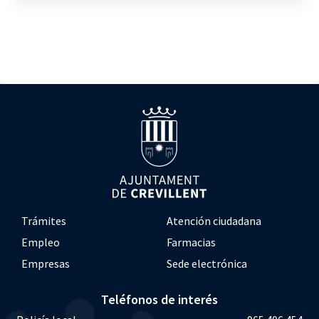
Trámites
Atención ciudadana
Empleo
Farmacias
Empresas
Sede electrónica
Teléfonos de interés