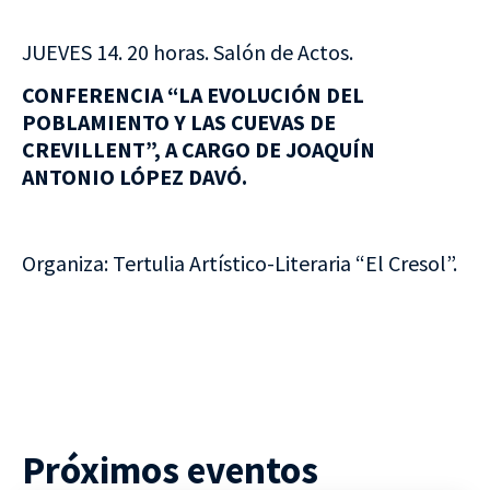
JUEVES 14. 20 horas. Salón de Actos.
CONFERENCIA “LA EVOLUCIÓN DEL
POBLAMIENTO Y LAS CUEVAS DE
CREVILLENT”, A CARGO DE JOAQUÍN
ANTONIO LÓPEZ DAVÓ.
Organiza: Tertulia Artístico-Literaria “El Cresol”.
Próximos eventos