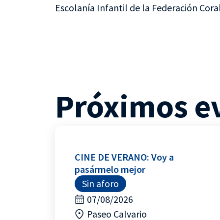
Escolanía Infantil de la Federación Cora
Próximos e
CINE DE VERANO: Voy a
pasármelo mejor
Sin aforo
07/08/2026
Paseo Calvario