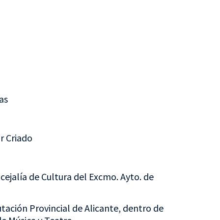
as
r Criado
cejalía de Cultura del Excmo. Ayto. de
ación Provincial de Alicante, dentro de