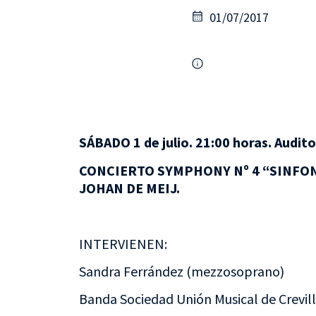
01/07/2017
SÁBADO 1 de julio. 21:00 horas. Audito
CONCIERTO
SYMPHONY Nº 4 “SINFON
JOHAN DE MEIJ.
INTERVIENEN:
Sandra Ferrández (mezzosoprano)
Banda Sociedad Unión Musical de Crevil