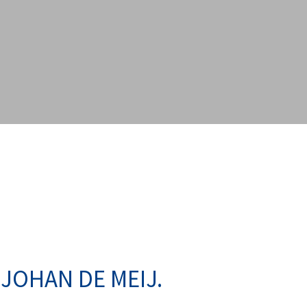
 JOHAN DE MEIJ.