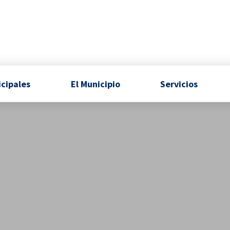
icipales
El Municipio
Servicios