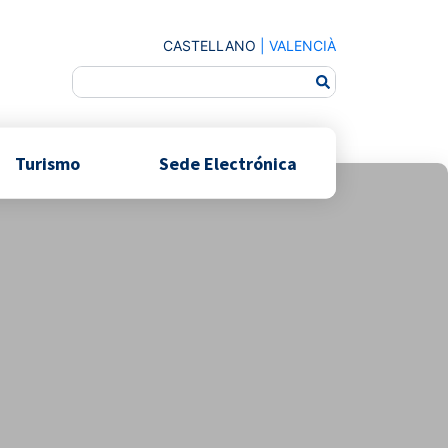
CASTELLANO
|
VALENCIÀ
Turismo
Sede Electrónica