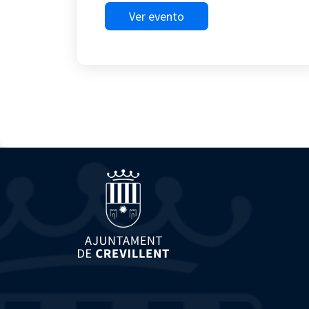
Ver evento