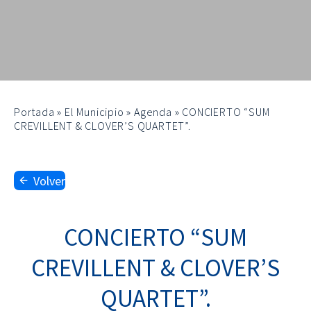
Portada
»
El Municipio
»
Agenda
»
CONCIERTO “SUM
CREVILLENT & CLOVER’S QUARTET”.
Volver
CONCIERTO “SUM
CREVILLENT & CLOVER’S
QUARTET”.