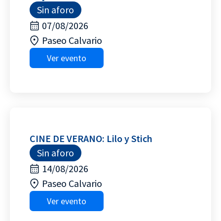
Sin aforo
07/08/2026
Paseo Calvario
Ver evento
CINE DE VERANO: Lilo y Stich
Sin aforo
14/08/2026
Paseo Calvario
Ver evento