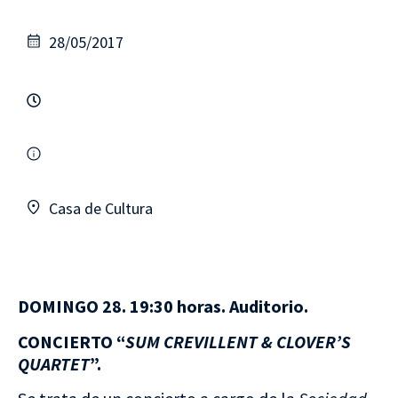
28/05/2017
Casa de Cultura
DOMINGO 28. 19:30 horas. Auditorio.
CONCIERTO “
SUM CREVILLENT & CLOVER’S
QUARTET
”.