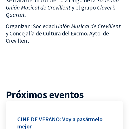
Se trata de un concierto a cargo de la
Sociedad
Unión Musical de Crevillent
y el grupo
Clover’s
Quartet.
Organizan: Sociedad
Unión Musical de Crevillent
y Concejalía de Cultura del Excmo. Ayto. de
Crevillent.
Próximos eventos
CINE DE VERANO: Voy a pasármelo
mejor