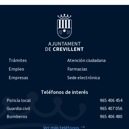
Trámites
Atención ciudadana
Empleo
Farmacias
Empresas
Sede electrónica
Teléfonos de interés
Policía local
965 406 454
Guardia civil
965 407 056
Bomberos
965 406 480
Ver más teléfonos