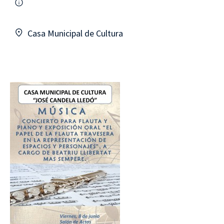
Casa Municipal de Cultura