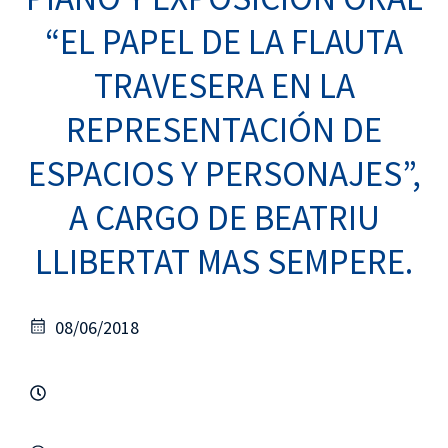
“EL PAPEL DE LA FLAUTA
TRAVESERA EN LA
REPRESENTACIÓN DE
ESPACIOS Y PERSONAJES”,
A CARGO DE BEATRIU
LLIBERTAT MAS SEMPERE.
08/06/2018