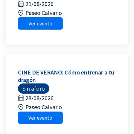
21/08/2026
Paseo Calvario
Ver evento
CINE DE VERANO: Cómo entrenar a tu
dragón
Sin aforo
28/08/2026
Paseo Calvario
Ver evento