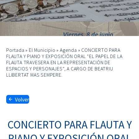
Portada
»
El Municipio
»
Agenda
»
CONCIERTO PARA
FLAUTA Y PIANO Y EXPOSICIÓN ORAL “EL PAPEL DE LA
FLAUTA TRAVESERA EN LA REPRESENTACIÓN DE
ESPACIOS Y PERSONAJES”, A CARGO DE BEATRIU
LLIBERTAT MAS SEMPERE.
Volver
CONCIERTO PARA FLAUTA Y
PIANO Y EXPOSICIÓN ORAL