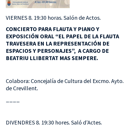
VIERNES 8. 19:30 horas. Salón de Actos.
CONCIERTO PARA FLAUTA Y PIANO Y
EXPOSICIÓN ORAL “EL PAPEL DE LA FLAUTA
TRAVESERA EN LA REPRESENTACIÓN DE
ESPACIOS Y PERSONAJES”, A CARGO DE
BEATRIU LLIBERTAT MAS SEMPERE.
Colabora: Concejalía de Cultura del Excmo. Ayto.
de Crevillent.
____
DIVENDRES 8. 19:30 hores. Saló d’Actes.