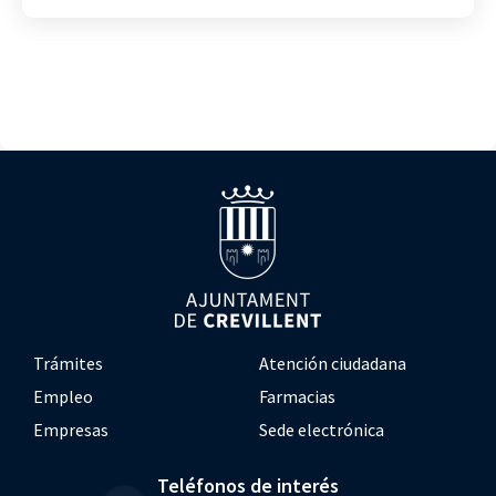
Trámites
Atención ciudadana
Empleo
Farmacias
Empresas
Sede electrónica
Teléfonos de interés