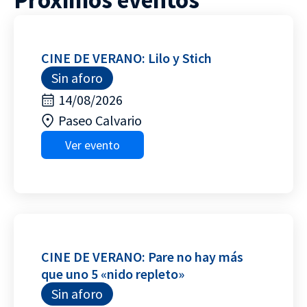
Próximos eventos
CINE DE VERANO: Lilo y Stich
Sin aforo
14/08/2026
Paseo Calvario
Ver evento
CINE DE VERANO: Pare no hay más
que uno 5 «nido repleto»
Sin aforo