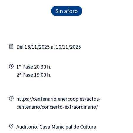
Sin aforo
Del 15/11/2025 al 16/11/2025
1º Pase 20:30 h.
2ª Pase 19:00 h.
https://centenario.enercoop.es/actos-
centenario/concierto-extraordinario/
Auditorio. Casa Municipal de Cultura