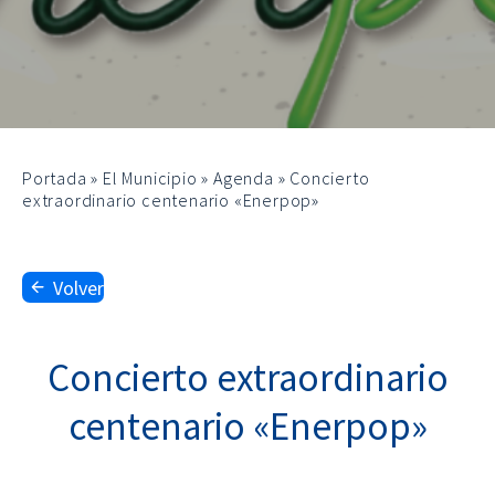
Portada
»
El Municipio
»
Agenda
»
Concierto
extraordinario centenario «Enerpop»
Volver
Concierto extraordinario
centenario «Enerpop»