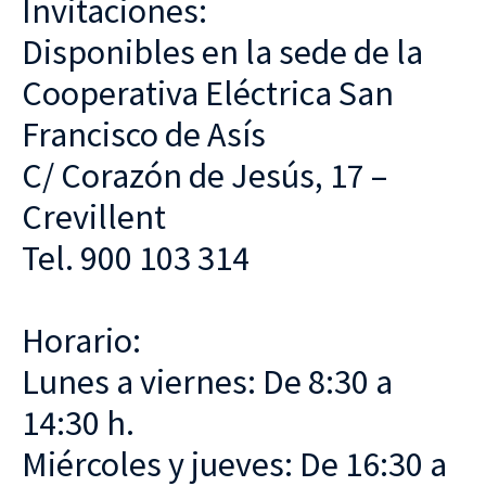
Invitaciones:
Disponibles en la sede de la
Cooperativa Eléctrica San
Francisco de Asís
C/ Corazón de Jesús, 17 –
Crevillent
Tel. 900 103 314
Horario:
Lunes a viernes: De 8:30 a
14:30 h.
Miércoles y jueves: De 16:30 a