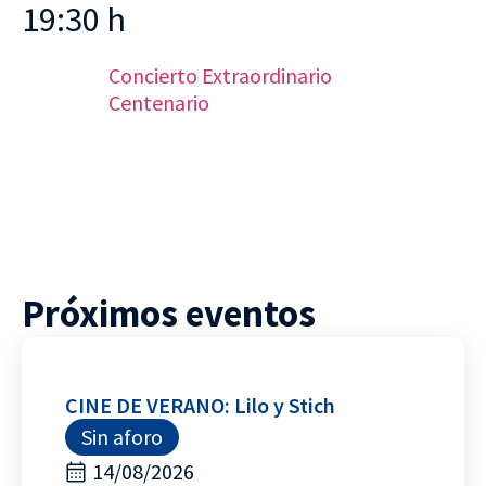
19:30 h
Concierto Extraordinario
Centenario
Próximos eventos
CINE DE VERANO: Lilo y Stich
Sin aforo
14/08/2026