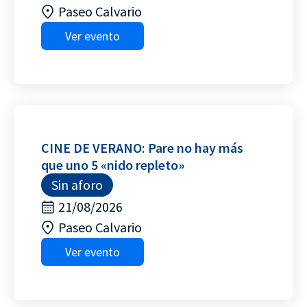
Paseo Calvario
Ver evento
CINE DE VERANO: Pare no hay más
que uno 5 «nido repleto»
Sin aforo
21/08/2026
Paseo Calvario
Ver evento