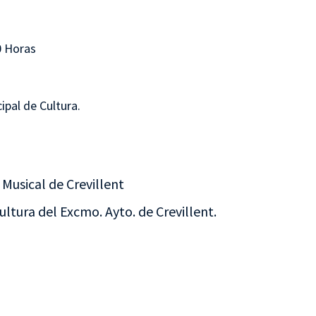
0 Horas
ipal de Cultura.
Musical de Crevillent
ultura del Excmo. Ayto. de Crevillent.