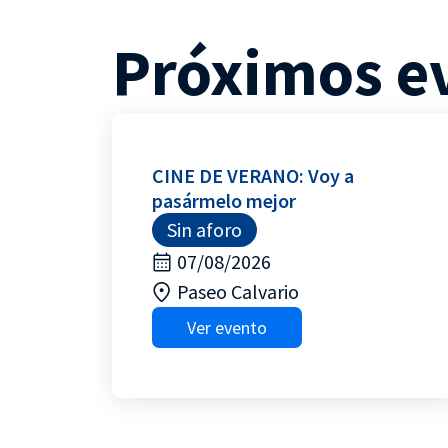
Próximos e
CINE DE VERANO: Voy a
pasármelo mejor
Sin aforo
07/08/2026
Paseo Calvario
Ver evento