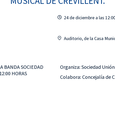
MUSICAL DE CREVILLENT.
24 de diciembre a las 12:0
Auditorio, de la Casa Munic
LA BANDA SOCIEDAD
Organiza: Sociedad Unión 
12:00 HORAS
Colabora: Concejalía de C