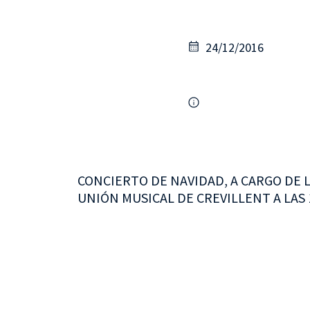
24/12/2016
CONCIERTO DE NAVIDAD, A CARGO DE 
UNIÓN MUSICAL DE CREVILLENT A LAS 