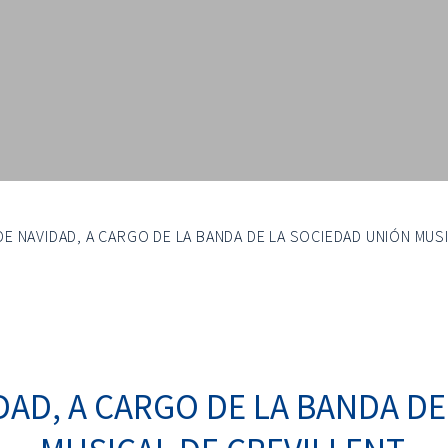
E NAVIDAD, A CARGO DE LA BANDA DE LA SOCIEDAD UNIÓN MUSI
DAD, A CARGO DE LA BANDA DE