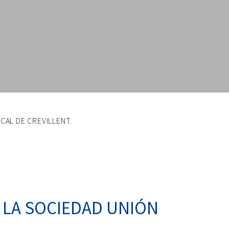
CAL DE CREVILLENT.
 LA SOCIEDAD UNIÓN