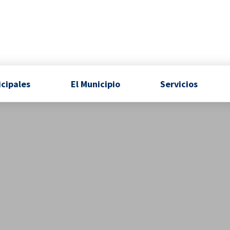
icipales
El Municipio
Servicios