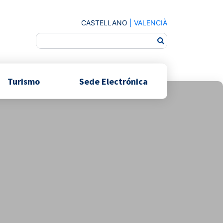
CASTELLANO
|
VALENCIÀ
Turismo
Sede Electrónica