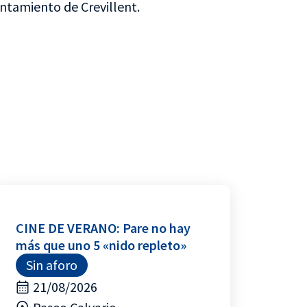
ntamiento de Crevillent.
CINE DE VERANO: Pare no hay
más que uno 5 «nido repleto»
Sin aforo
21/08/2026