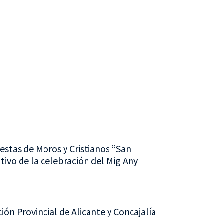
iestas de Moros y Cristianos “San
tivo de la celebración del Mig Any
ión Provincial de Alicante y Concajalía