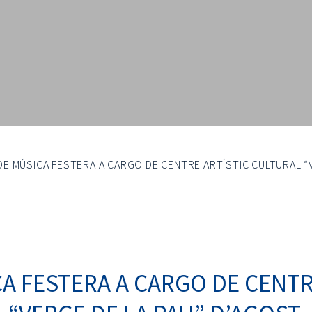
E MÚSICA FESTERA A CARGO DE CENTRE ARTÍSTIC CULTURAL “V
A FESTERA A CARGO DE CENTR