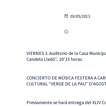
03/05/2013
VIERNES 3. Auditorio de la Casa Municipa
Candela Lledó”.. 20’15 horas.
CONCIERTO DE MÚSICA FESTERA A CAR
CULTURAL “VERGE DE LA PAU” D’AGOST
Previamente se hará entrega del XLIV C