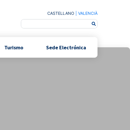
CASTELLANO
|
VALENCIÀ
Turismo
Sede Electrónica