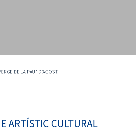
ERGE DE LA PAU” D’AGOST.
E ARTÍSTIC CULTURAL