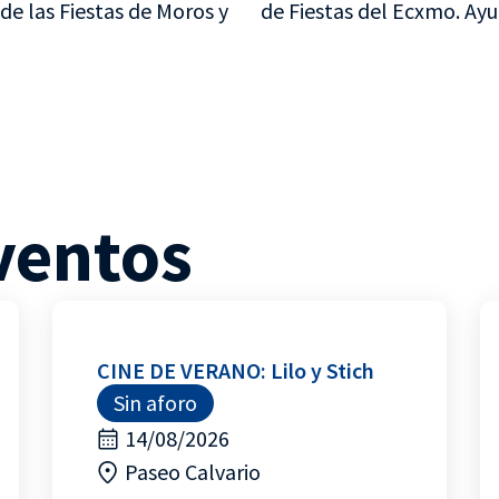
de las Fiestas de Moros y
de Fiestas del Ecxmo. Ayu
ventos
CINE DE VERANO: Lilo y Stich
Sin aforo
14/08/2026
Paseo Calvario