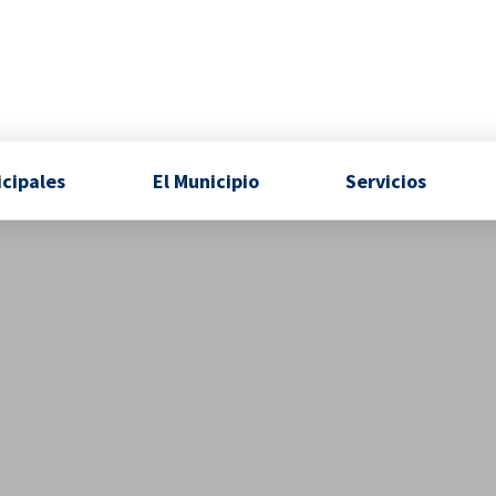
icipales
El Municipio
Servicios