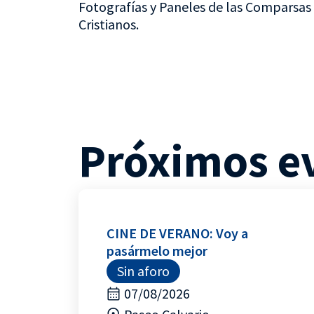
Fotografías y Paneles de las Comparsas 
Cristianos.
Próximos e
CINE DE VERANO: Voy a
pasármelo mejor
Sin aforo
07/08/2026