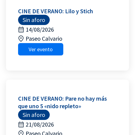
CINE DE VERANO: Lilo y Stich
Sin aforo
14/08/2026
Paseo Calvario
Ver evento
CINE DE VERANO: Pare no hay más
que uno 5 «nido repleto»
Sin aforo
21/08/2026
Paseo Calvario