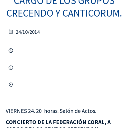
CARGO DE LOS GRUPOS
CRECENDO Y CANTICORUM.
24/10/2014
VIERNES 24. 20 horas. Salón de Actos.
CONCIERTO DE LA FEDERACIÓN CORAL, A