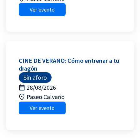
Ver evento
CINE DE VERANO: Cómo entrenar a tu
dragón
Sin aforo
28/08/2026
Paseo Calvario
Ver evento