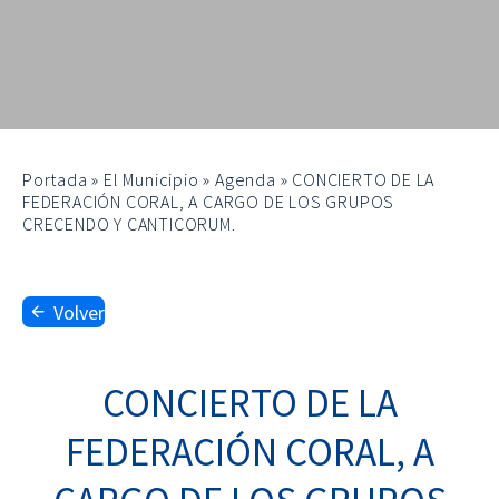
Portada
»
El Municipio
»
Agenda
»
CONCIERTO DE LA
FEDERACIÓN CORAL, A CARGO DE LOS GRUPOS
CRECENDO Y CANTICORUM.
Volver
CONCIERTO DE LA
FEDERACIÓN CORAL, A