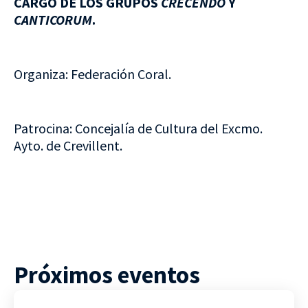
CARGO DE LOS GRUPOS
CRECENDO
Y
CANTICORUM
.
Organiza: Federación Coral.
Patrocina: Concejalía de Cultura del Excmo.
Ayto. de Crevillent.
Próximos eventos