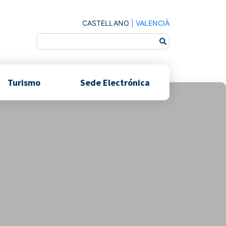
CASTELLANO
|
VALENCIÀ
Turismo
Sede Electrónica