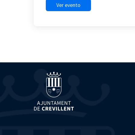
Ver evento