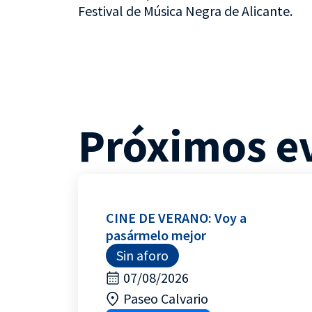
Festival de Música Negra de Alicante.
Próximos e
CINE DE VERANO: Voy a
pasármelo mejor
Sin aforo
07/08/2026
Paseo Calvario