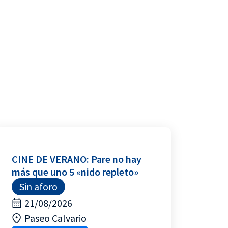
CINE DE VERANO: Pare no hay
más que uno 5 «nido repleto»
Sin aforo
21/08/2026
Paseo Calvario