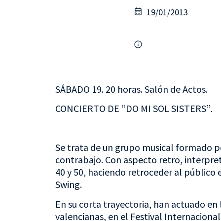
19/01/2013
SÁBADO 19. 20 horas. Salón de Actos.
CONCIERTO DE “DO MI SOL SISTERS”
.
Se trata de un grupo musical formado por
contrabajo. Con aspecto retro, interpre
40 y 50, haciendo retroceder al público 
Swing.
En su corta trayectoria, han actuado en 
valencianas, en el Festival Internacional 