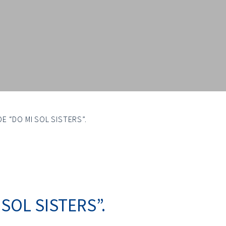
E “DO MI SOL SISTERS”.
SOL SISTERS”.