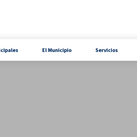
icipales
El Municipio
Servicios