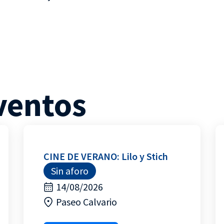
ventos
CINE DE VERANO: Lilo y Stich
Sin aforo
14/08/2026
Paseo Calvario