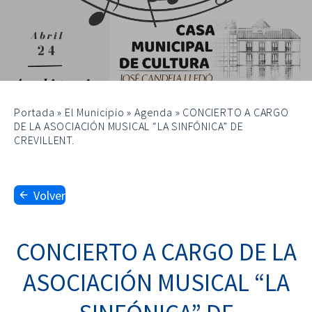
Portada
»
El Municipio
»
Agenda
»
CONCIERTO A CARGO
DE LA ASOCIACIÓN MUSICAL “LA SINFÓNICA” DE
CREVILLENT.
Volver
CONCIERTO A CARGO DE LA
ASOCIACIÓN MUSICAL “LA