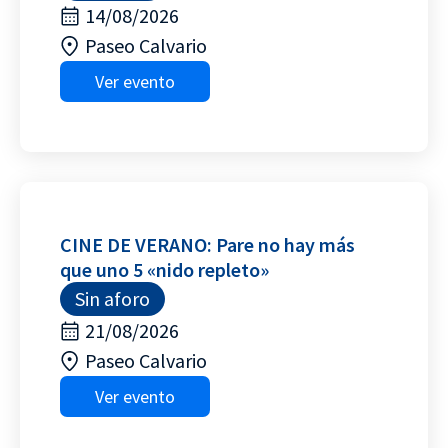
14/08/2026
Paseo Calvario
Ver evento
CINE DE VERANO: Pare no hay más
que uno 5 «nido repleto»
Sin aforo
21/08/2026
Paseo Calvario
Ver evento