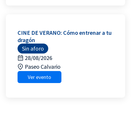
CINE DE VERANO: Cómo entrenar a tu
dragón
Sin aforo
28/08/2026
Paseo Calvario
Ver evento