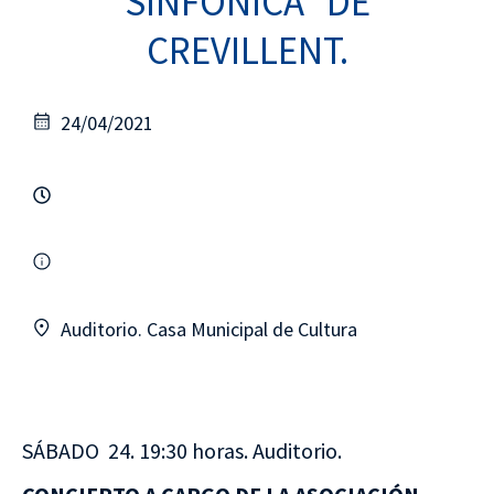
SINFÓNICA” DE
CREVILLENT.
24/04/2021
Auditorio. Casa Municipal de Cultura
SÁBADO 24. 19:30 horas. Auditorio.