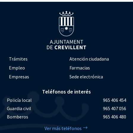
Trámites
Atención ciudadana
Empleo
Farmacias
Empresas
Sede electrónica
Teléfonos de interés
Policía local
965 406 454
Guardia civil
965 407 056
Bomberos
965 406 480
Ver más teléfonos