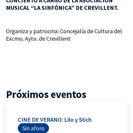
CONCIERTO A CARGO DE LA ASOCIACIÓN
MUSICAL “LA SINFÓNICA” DE CREVILLENT.
Organiza y patrocina: Concejalía de Cultura del
Excmo. Ayto. de Crevillent
Próximos eventos
CINE DE VERANO: Lilo y Stich
Sin aforo