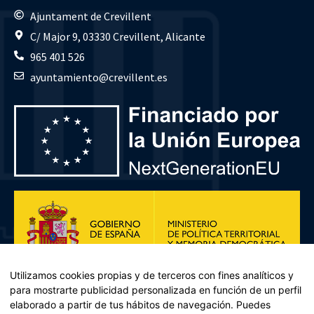
Ajuntament de Crevillent
C/ Major 9, 03330 Crevillent, Alicante
965 401 526
ayuntamiento@crevillent.es
Utilizamos cookies propias y de terceros con fines analíticos y
para mostrarte publicidad personalizada en función de un perfil
elaborado a partir de tus hábitos de navegación. Puedes