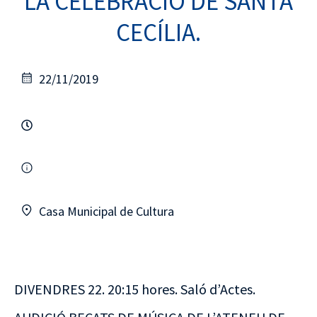
LA CELEBRACIÓ DE SANTA
CECÍLIA.
22/11/2019
Casa Municipal de Cultura
DIVENDRES 22. 20:15 hores. Saló d’Actes.