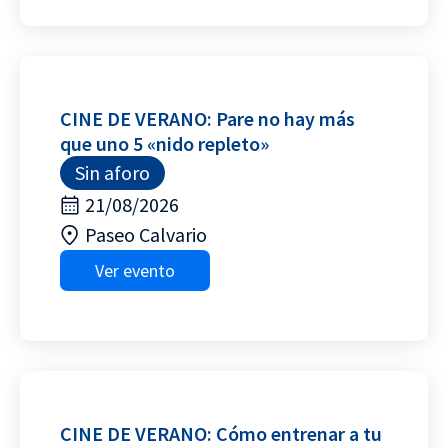
CINE DE VERANO: Pare no hay más
que uno 5 «nido repleto»
Sin aforo
21/08/2026
Paseo Calvario
Ver evento
CINE DE VERANO: Cómo entrenar a tu