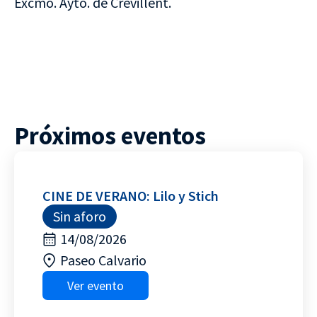
Excmo. Ayto. de Crevillent.
Próximos eventos
CINE DE VERANO: Lilo y Stich
Sin aforo
14/08/2026
Paseo Calvario
Ver evento