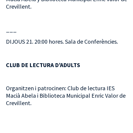
Crevillent.
___
DIJOUS 21. 20:00 hores. Sala de Conferències.
CLUB DE LECTURA D’ADULTS
Organitzen i patrocinen: Club de lectura IES
Macià Abela i Biblioteca Municipal Enric Valor de
Crevillent.