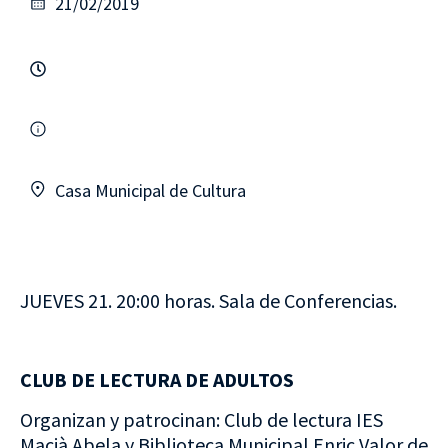
21/02/2019
Casa Municipal de Cultura
JUEVES 21. 20:00 horas. Sala de Conferencias.
CLUB DE LECTURA DE ADULTOS
Organizan y patrocinan: Club de lectura IES
Macià Abela y Biblioteca Municipal Enric Valor de