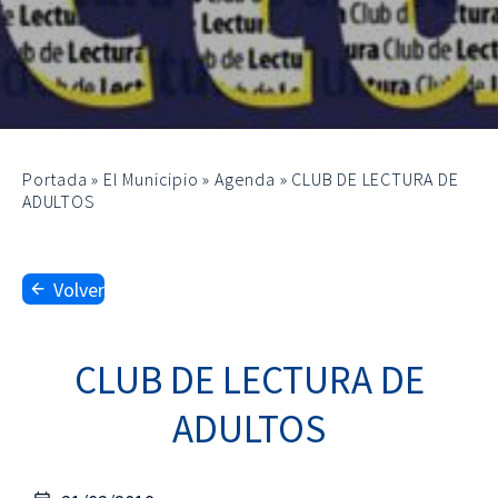
Portada
»
El Municipio
»
Agenda
»
CLUB DE LECTURA DE
ADULTOS
Volver
CLUB DE LECTURA DE
ADULTOS