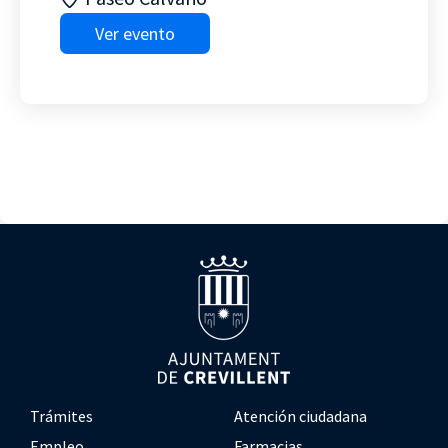
Ver evento
Trámites
Atención ciudadana
Empleo
Farmacias