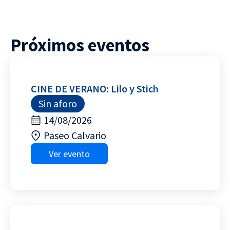
Próximos eventos
CINE DE VERANO: Lilo y Stich
Sin aforo
14/08/2026
Paseo Calvario
Ver evento