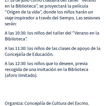
en la Biblioteca”, se proyectará la película
“Origen de la vida”, donde los niños harán un
viaje inspirador a través del tiempo. Las sesiones
serán:
A las 10:30: los niños del taller del “Verano en la
Biblioteca”.
A las 11:30: los niños de las clases de apoyo de la
Concejalía de Educación.
A las 12:30: los niños que lo deseen, previa
recogida de una invitación en la Biblioteca
(aforo limitado).
Organiza: Concejalía de Cultura del Excmo.