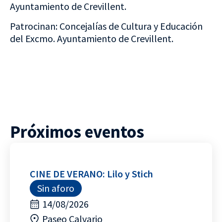
Ayuntamiento de Crevillent.
Patrocinan: Concejalías de Cultura y Educación
del Excmo. Ayuntamiento de Crevillent.
Próximos eventos
CINE DE VERANO: Lilo y Stich
Sin aforo
14/08/2026
Paseo Calvario