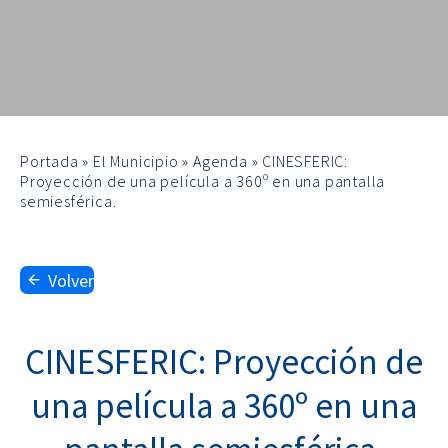
Portada
»
El Municipio
»
Agenda
»
CINESFERIC:
Proyección de una película a 360º en una pantalla
semiesférica.
Volver
CINESFERIC: Proyección de
una película a 360º en una