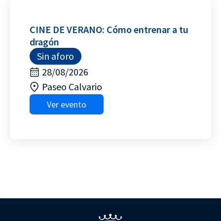
CINE DE VERANO: Cómo entrenar a tu
dragón
Sin aforo
28/08/2026
Paseo Calvario
Ver evento